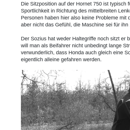
Die Sitzposition auf der Hornet 750 ist typisch
Sportlichkeit in Richtung des mittelbreiten Len
Personen haben hier also keine Probleme mit d
aber nicht das Gefühl, die Maschine sei für ihn 
Der Sozius hat weder Haltegriffe noch sitzt e
will man als Beifahrer nicht unbedingt lange St
verwunderlich, dass Honda auch gleich eine S
eigentlich alleine gefahren werden.