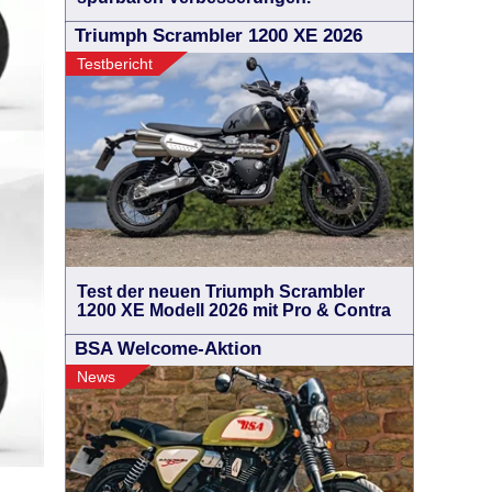
Triumph Scrambler 1200 XE 2026
Testbericht
Test der neuen Triumph Scrambler
1200 XE Modell 2026 mit Pro & Contra
BSA Welcome-Aktion
News