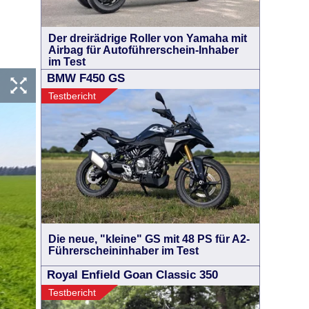
Der dreirädrige Roller von Yamaha mit
Airbag für Autoführerschein-Inhaber
im Test
BMW F450 GS
Testbericht
Die neue, "kleine" GS mit 48 PS für A2-
Führerscheininhaber im Test
Royal Enfield Goan Classic 350
Testbericht