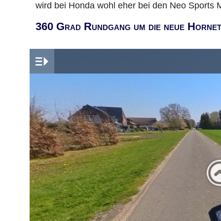
wird bei Honda wohl eher bei den Neo Sports 
360 Grad Rundgang um die neue Horne