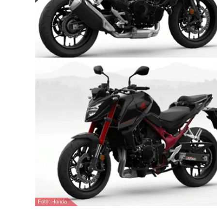
Foto: Honda