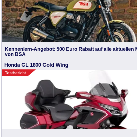
Kennenlern-Angebot: 500 Euro Rabatt auf alle aktuellen 
von BSA
Honda GL 1800 Gold Wing
Testbericht