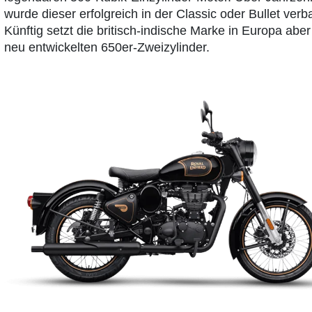
wurde dieser erfolgreich in der Classic oder Bullet verb
Künftig setzt die britisch-indische Marke in Europa aber
neu entwickelten 650er-Zweizylinder.