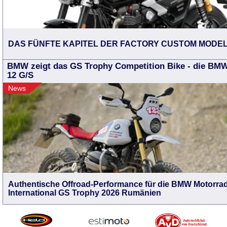
DAS FÜNFTE KAPITEL DER FACTORY CUSTOM MODE
BMW zeigt das GS Trophy Competition Bike - die BM
12 G/S
News
Authentische Offroad-Performance für die BMW Motorra
International GS Trophy 2026 Rumänien