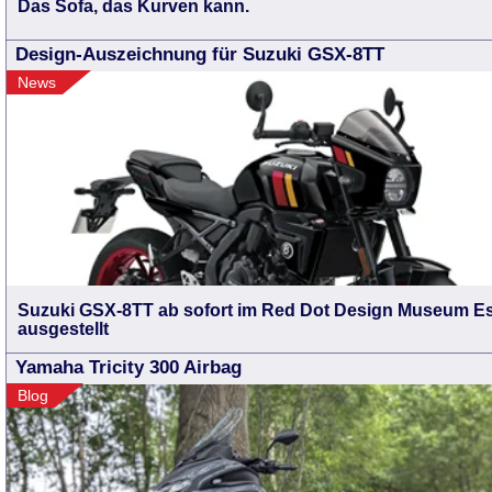
Das Sofa, das Kurven kann.
Design-Auszeichnung für Suzuki GSX-8TT
News
Suzuki GSX-8TT ab sofort im Red Dot Design Museum E
ausgestellt
Yamaha Tricity 300 Airbag
Blog