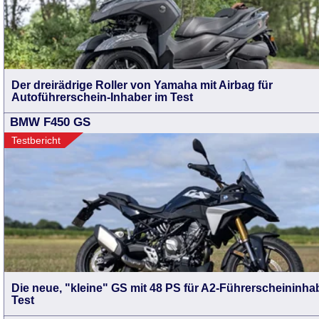
Der dreirädrige Roller von Yamaha mit Airbag für
Autoführerschein-Inhaber im Test
BMW F450 GS
Testbericht
Die neue, "kleine" GS mit 48 PS für A2-Führerscheininha
Test