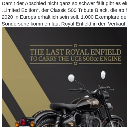
Damit der Abschied nicht ganz so schwer fällt gibt es e
„Limited Edition“, der Classic 500 Tribute Black, die ab
2020 in Europa erhältlich sein soll. 1.000 Exemplare de
Sonderserie kommen laut Royal Enfield in den Verkauf.