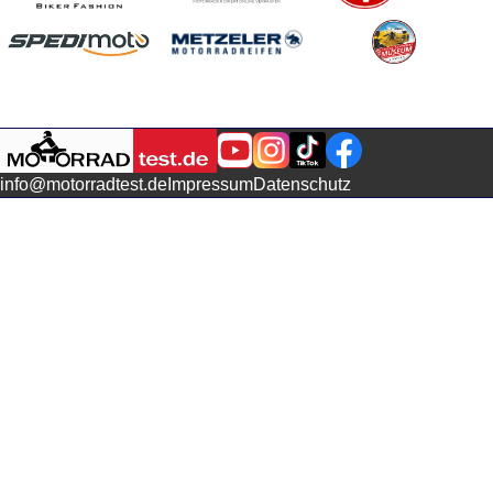
info@motorradtest.de
Impressum
Datenschutz