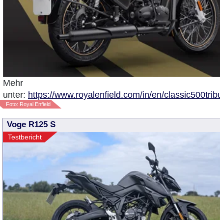
Mehr
unter:
https://www.royalenfield.com/in/en/classic500trib
Foto: Royal Enfield
Voge R125 S
Testbericht