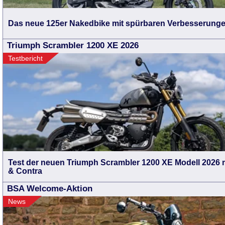
Das neue 125er Nakedbike mit spürbaren Verbesserunge
Triumph Scrambler 1200 XE 2026
Testbericht
Test der neuen Triumph Scrambler 1200 XE Modell 2026 m
& Contra
BSA Welcome-Aktion
News