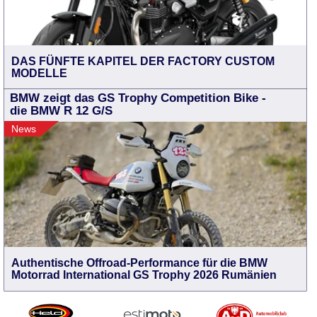
DAS FÜNFTE KAPITEL DER FACTORY CUSTOM
MODELLE
BMW zeigt das GS Trophy Competition Bike -
die BMW R 12 G/S
News
Authentische Offroad-Performance für die BMW
Motorrad International GS Trophy 2026 Rumänien