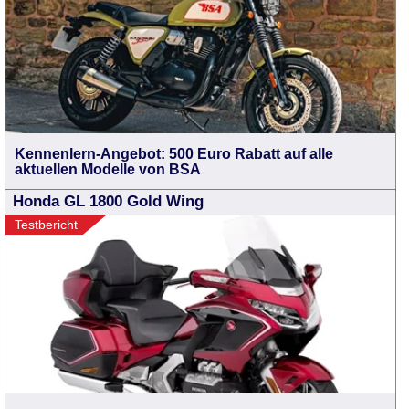
Kennenlern-Angebot: 500 Euro Rabatt auf alle
aktuellen Modelle von BSA
Honda GL 1800 Gold Wing
Testbericht