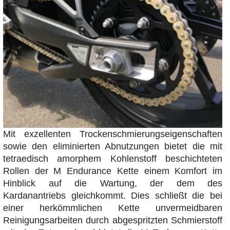
Mit exzellenten Trockenschmierungseigenschaften
sowie den eliminierten Abnutzungen bietet die mit
tetraedisch amorphem Kohlenstoff beschichteten
Rollen der M Endurance Kette einem Komfort im
Hinblick auf die Wartung, der dem des
Kardanantriebs gleichkommt. Dies schließt die bei
einer herkömmlichen Kette unvermeidbaren
Reinigungsarbeiten durch abgespritzten Schmierstoff