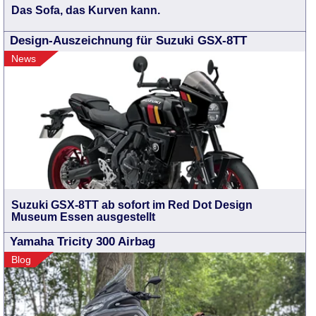
Das Sofa, das Kurven kann.
Design-Auszeichnung für Suzuki GSX-8TT
News
Suzuki GSX-8TT ab sofort im Red Dot Design
Museum Essen ausgestellt
Yamaha Tricity 300 Airbag
Blog