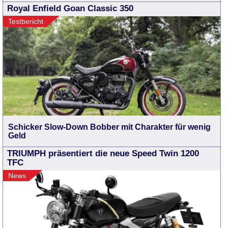
Royal Enfield Goan Classic 350
Testbericht
Schicker Slow-Down Bobber mit Charakter für wenig
Geld
TRIUMPH präsentiert die neue Speed Twin 1200
TFC
News