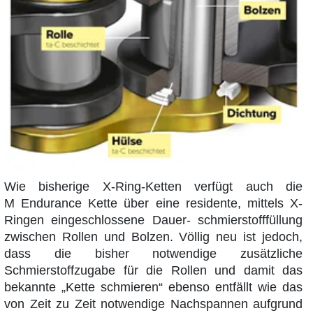
Wie bisherige X-Ring-Ketten verfügt auch die
M Endurance Kette über eine residente, mittels X-
Ringen eingeschlossene Dauer- schmierstofffüllung
zwischen Rollen und Bolzen. Völlig neu ist jedoch,
dass die bisher notwendige zusätzliche
Schmierstoffzugabe für die Rollen und damit das
bekannte „Kette schmieren“ ebenso entfällt wie das
von Zeit zu Zeit notwendige Nachspannen aufgrund