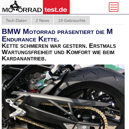
Tech-Daten
2 News
19 Gebrauchte
BMW Motorrad präsentiert die M
Endurance Kette.
Kette schmieren war gestern. Erstmals
Wartungsfreiheit und Komfort wie beim
Kardanantrieb.