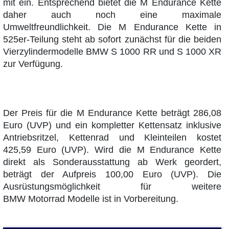
mit ein. Entsprechend bietet die M Endurance Kette
daher auch noch eine maximale
Umweltfreundlichkeit. Die M Endurance Kette in
525er-Teilung steht ab sofort zunächst für die beiden
Vierzylindermodelle BMW S 1000 RR und S 1000 XR
zur Verfügung.
Der Preis für die M Endurance Kette beträgt 286,08
Euro (UVP) und ein kompletter Kettensatz inklusive
Antriebsritzel, Kettenrad und Kleinteilen kostet
425,59 Euro (UVP). Wird die M Endurance Kette
direkt als Sonderausstattung ab Werk geordert,
beträgt der Aufpreis 100,00 Euro (UVP). Die
Ausrüstungsmöglichkeit für weitere
BMW Motorrad Modelle ist in Vorbereitung.