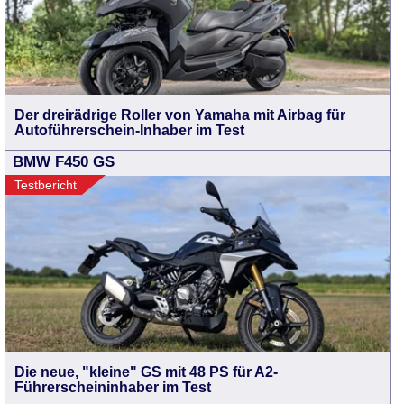
Der dreirädrige Roller von Yamaha mit Airbag für
Autoführerschein-Inhaber im Test
BMW F450 GS
Testbericht
Die neue, "kleine" GS mit 48 PS für A2-
Führerscheininhaber im Test