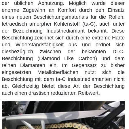
der üblichen Abnutzung. Möglich wurde dieser
enorme Zugewinn an Komfort durch den Einsatz
eines neuen Beschichtungsmaterials für die Rollen:
tetraedisch amorpher Kohlenstoff (ta-C), auch unter
der Bezeichnung Industriediamant bekannt. Diese
Beschichtung zeichnet sich durch eine extreme Härte
und Widerstandsfähigkeit aus und ordnet sich
diesbezüglich zwischen der bekannten DLC-
Beschichtung (Diamond Like Carbon) und dem
reinen Diamanten ein. Im Gegensatz zu bisher
eingesetzten Metalloberflächen nutzt sich die
Beschichtung mit dem ta-C Industriediamanten nicht
ab. Gleichzeitig bietet diese Art der Beschichtung
auch einen drastisch reduzierten Reibwert.