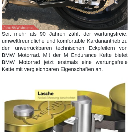
Foto: BMW Motorrad
Seit mehr als 90 Jahren zählt der wartungsfreie,
umweltfreundliche und komfortable Kardanantrieb zu
den unverrückbaren technischen Eckpfeilern von
BMW Motorrad. Mit der M Endurance Kette bietet
BMW Motorrad jetzt erstmals eine wartungsfreie
Kette mit vergleichbaren Eigenschaften an.