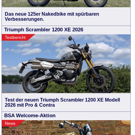
Das neue 125er Nakedbike mit spürbaren
Verbesserungen.
Triumph Scrambler 1200 XE 2026
Testbericht
Test der neuen Triumph Scrambler 1200 XE Modell
2026 mit Pro & Contra
BSA Welcome-Aktion
News