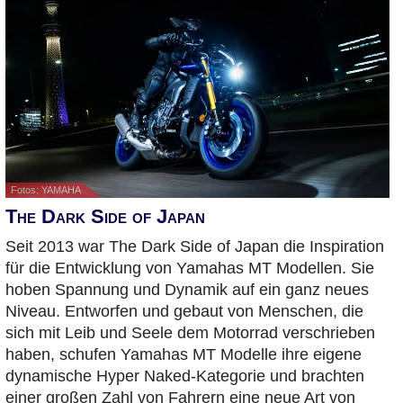
Fotos: YAMAHA
The Dark Side of Japan
Seit 2013 war The Dark Side of Japan die Inspiration
für die Entwicklung von Yamahas MT Modellen. Sie
hoben Spannung und Dynamik auf ein ganz neues
Niveau. Entworfen und gebaut von Menschen, die
sich mit Leib und Seele dem Motorrad verschrieben
haben, schufen Yamahas MT Modelle ihre eigene
dynamische Hyper Naked-Kategorie und brachten
einer großen Zahl von Fahrern eine neue Art von