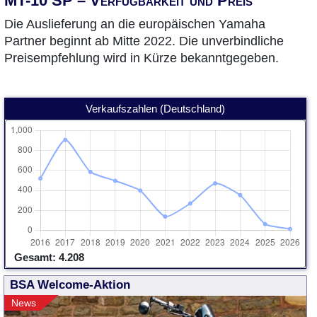
MT-10 SP – Verfügbarkeit und Preis
Die Auslieferung an die europäischen Yamaha
Partner beginnt ab Mitte 2022. Die unverbindliche
Preisempfehlung wird in Kürze bekanntgegeben.
Verkaufszahlen (Deutschland)
Gesamt: 4.208
BSA Welcome-Aktion
News