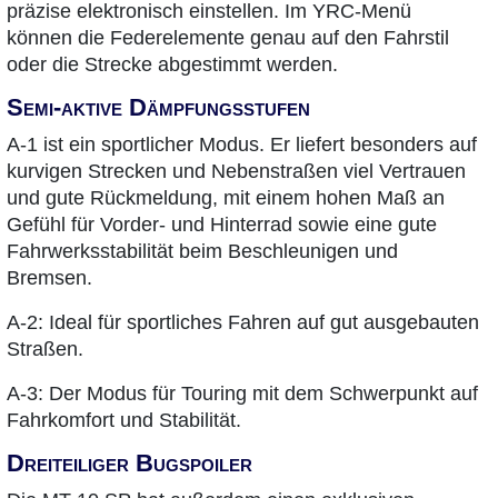
präzise elektronisch einstellen. Im YRC-Menü
können die Federelemente genau auf den Fahrstil
oder die Strecke abgestimmt werden.
Semi-aktive Dämpfungsstufen
A-1 ist ein sportlicher Modus. Er liefert besonders auf
kurvigen Strecken und Nebenstraßen viel Vertrauen
und gute Rückmeldung, mit einem hohen Maß an
Gefühl für Vorder- und Hinterrad sowie eine gute
Fahrwerksstabilität beim Beschleunigen und
Bremsen.
A-2: Ideal für sportliches Fahren auf gut ausgebauten
Straßen.
A-3: Der Modus für Touring mit dem Schwerpunkt auf
Fahrkomfort und Stabilität.
Dreiteiliger Bugspoiler