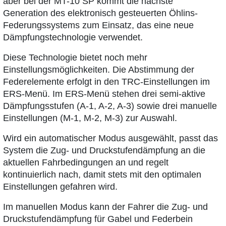
aber bei der MT-10 SP kommt die nächste
Generation des elektronisch gesteuerten Öhlins-
Federungssystems zum Einsatz, das eine neue
Dämpfungstechnologie verwendet.
Diese Technologie bietet noch mehr
Einstellungsmöglichkeiten. Die Abstimmung der
Federelemente erfolgt in den TRC-Einstellungen im
ERS-Menü. Im ERS-Menü stehen drei semi-aktive
Dämpfungsstufen (A-1, A-2, A-3) sowie drei manuelle
Einstellungen (M-1, M-2, M-3) zur Auswahl.
Wird ein automatischer Modus ausgewählt, passt das
System die Zug- und Druckstufendämpfung an die
aktuellen Fahrbedingungen an und regelt
kontinuierlich nach, damit stets mit den optimalen
Einstellungen gefahren wird.
Im manuellen Modus kann der Fahrer die Zug- und
Druckstufendämpfung für Gabel und Federbein