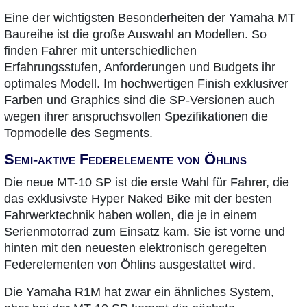
Eine der wichtigsten Besonderheiten der Yamaha MT
Baureihe ist die große Auswahl an Modellen. So
finden Fahrer mit unterschiedlichen
Erfahrungsstufen, Anforderungen und Budgets ihr
optimales Modell. Im hochwertigen Finish exklusiver
Farben und Graphics sind die SP-Versionen auch
wegen ihrer anspruchsvollen Spezifikationen die
Topmodelle des Segments.
Semi-aktive Federelemente von Öhlins
Die neue MT-10 SP ist die erste Wahl für Fahrer, die
das exklusivste Hyper Naked Bike mit der besten
Fahrwerktechnik haben wollen, die je in einem
Serienmotorrad zum Einsatz kam. Sie ist vorne und
hinten mit den neuesten elektronisch geregelten
Federelementen von Öhlins ausgestattet wird.
Die Yamaha R1M hat zwar ein ähnliches System,