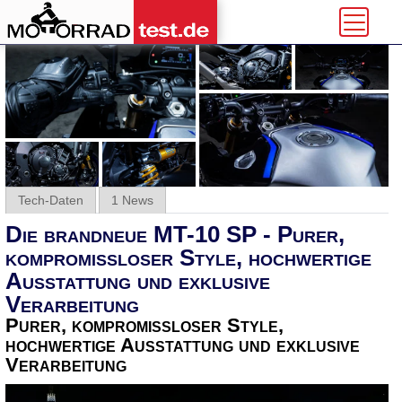
Tech-Daten
1 News
Die brandneue MT-10 SP - Purer,
kompromissloser Style, hochwertige
Ausstattung und exklusive
Verarbeitung
Purer, kompromissloser Style,
hochwertige Ausstattung und exklusive
Verarbeitung