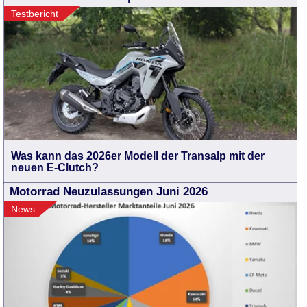
Testbericht
Was kann das 2026er Modell der Transalp mit der
neuen E-Clutch?
Motorrad Neuzulassungen Juni 2026
News