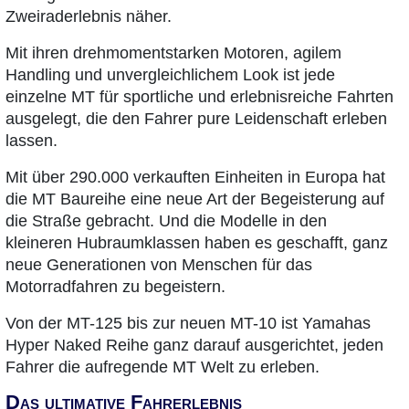
Zweiraderlebnis näher.
Mit ihren drehmomentstarken Motoren, agilem
Handling und unvergleichlichem Look ist jede
einzelne MT für sportliche und erlebnisreiche Fahrten
ausgelegt, die den Fahrer pure Leidenschaft erleben
lassen.
Mit über 290.000 verkauften Einheiten in Europa hat
die MT Baureihe eine neue Art der Begeisterung auf
die Straße gebracht. Und die Modelle in den
kleineren Hubraumklassen haben es geschafft, ganz
neue Generationen von Menschen für das
Motorradfahren zu begeistern.
Von der MT-125 bis zur neuen MT-10 ist Yamahas
Hyper Naked Reihe ganz darauf ausgerichtet, jeden
Fahrer die aufregende MT Welt zu erleben.
Das ultimative Fahrerlebnis