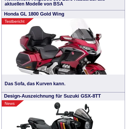
aktuellen Modelle von BSA
Honda GL 1800 Gold Wing
Testbericht
Das Sofa, das Kurven kann.
Design-Auszeichnung für Suzuki GSX-8TT
News