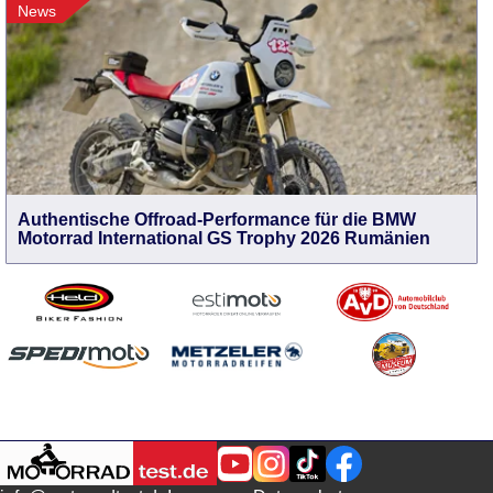
News
Authentische Offroad-Performance für die BMW
Motorrad International GS Trophy 2026 Rumänien