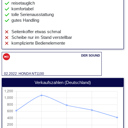
reisetauglich
komfortabel
tolle Serienausstattung
gutes Handling
Seitenkoffer etwas schmal
Scheibe nur im Stand verstellbar
komplizierte Bedienelemente
02.2022: HONDA NT1100
Verkaufszahlen (Deutschland)