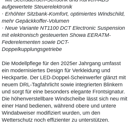
aufgewertete Steuerelektronik
· Erhöhter Sitzbank-Komfort, optimiertes Windschild,
mehr Gepäckkoffer-Volumen
· Neue Variante NT1100 DCT Electronic Suspension
mit elektronisch gesteuerten Showa EERATM-
Federelementen sowie DCT-
Doppelkupplungsgetriebe
Die Modellpflege für den 2025er Jahrgang umfasst
ein modernisiertes Design für Verkleidung und
Heckpartie. Der LED-Doppel-Scheinwerfer glänzt mit
neuem DRL-Tagfahrlicht sowie integrierten Blinkern
und sorgt für eine besonders elegante Frontsignatur.
Die höhenverstellbare Windscheibe lässt sich neu mit
einer Hand bedienen, während obere und untere
Windabweiser modifiziert wurden, um den
Wetterschutz noch effizienter zu unterstützen.