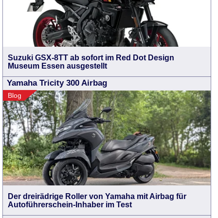
Suzuki GSX-8TT ab sofort im Red Dot Design
Museum Essen ausgestellt
Yamaha Tricity 300 Airbag
Blog
Der dreirädrige Roller von Yamaha mit Airbag für
Autoführerschein-Inhaber im Test