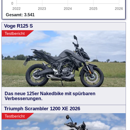
Gesamt: 3.541
Voge R125 S
Testbericht
Das neue 125er Nakedbike mit spürbaren
Verbesserungen.
Triumph Scrambler 1200 XE 2026
Testbericht