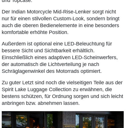
und Topcase.
Der Indian Motorcycle Mid-Rise-Lenker sorgt nicht
nur für einen stilvollen Custom-Look, sondern bringt
auch die oberen Bedienelemente in eine besonders
komfortable erhöhte Position.
Außerdem ist optional eine LED-Beleuchtung für
bessere Sicht und Sichtbarkeit erhältlich.
Einschließlich eines adaptiven LED-Scheinwerfers,
der automatisch die Lichtverteilung je nach
Schräglagenwinkel des Motorrads optimiert.
Zu guter Letzt sind noch die vielseitigen Teile aus der
Spirit Lake Luggage Collection zu erwähnen, die
bestens schützen, für Ordnung sorgen und sich leicht
anbringen bzw. abnehmen lassen.