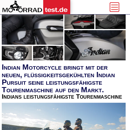
Indian Motorcycle bringt mit der
neuen, flüssigkeitsgekühlten Indian
Pursuit seine leistungsfähigste
Tourenmaschine auf den Markt.
Indians leistungsfähigste Tourenmaschine