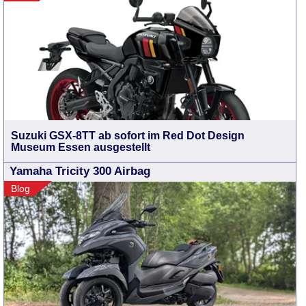
Suzuki GSX-8TT ab sofort im Red Dot Design
Museum Essen ausgestellt
Yamaha Tricity 300 Airbag
Blog