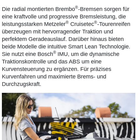
®
Die radial montierten Brembo
-Bremsen sorgen für
eine kraftvolle und progressive Bremsleistung, die
®
®
leistungsstarken Metzeler
Cruisetec
-Tourenreifen
überzeugen mit hervorragender Traktion und
perfektem Geradeauslauf. Darüber hinaus bieten
beide Modelle die intuitive Smart Lean Technologie.
®
Sie nutzt eine Bosch
IMU, um die dynamische
Traktionskontrolle und das ABS um eine
Kurvensteuerung zu ergänzen. Für präzises
Kurvenfahren und maximierte Brems- und
Durchzugskraft.