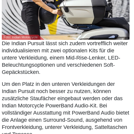
Foto: Indian Motorcycle
Die Indian Pursuit lässt sich zudem vortrefflich weiter
individualisieren mit zwei optionalen Kits für die
untere Verkleidung, einem Mid-Rise-Lenker, LED-
Beleuchtungsoptionen und verschiedenen Soft-
Gepäckstücken.
Um den Platz in den unteren Verkleidungen der
Indian Pursuit noch besser zu nutzen, können
zusätzliche Staufächer eingebaut werden oder das
Indian Motorcycle PowerBand Audio-Kit. Bei
vollständiger Ausstattung mit PowerBand Audio bietet
die Anlage einen Surround-Sound, ausgehend von
Frontverkleidung, unterer Verkleidung, Satteltaschen