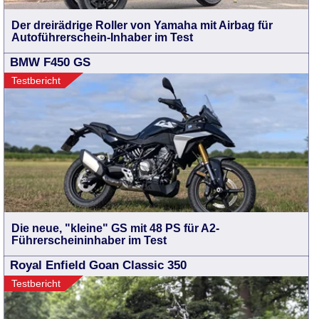
Der dreirädrige Roller von Yamaha mit Airbag für
Autoführerschein-Inhaber im Test
BMW F450 GS
Testbericht
Die neue, "kleine" GS mit 48 PS für A2-
Führerscheininhaber im Test
Royal Enfield Goan Classic 350
Testbericht