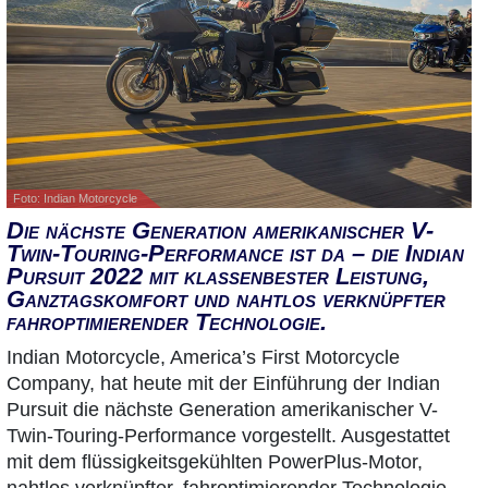
Foto: Indian Motorcycle
Die nächste Generation amerikanischer V-
Twin-Touring-Performance ist da – die Indian
Pursuit 2022 mit klassenbester Leistung,
Ganztagskomfort und nahtlos verknüpfter
fahroptimierender Technologie.
Indian Motorcycle, America’s First Motorcycle
Company, hat heute mit der Einführung der Indian
Pursuit die nächste Generation amerikanischer V-
Twin-Touring-Performance vorgestellt. Ausgestattet
mit dem flüssigkeitsgekühlten PowerPlus-Motor,