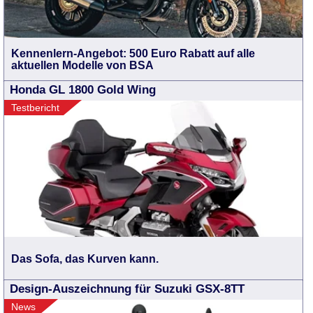
Kennenlern-Angebot: 500 Euro Rabatt auf alle
aktuellen Modelle von BSA
Honda GL 1800 Gold Wing
Testbericht
Das Sofa, das Kurven kann.
Design-Auszeichnung für Suzuki GSX-8TT
News