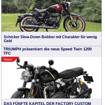
Schicker Slow-Down Bobber mit Charakter für wenig
Geld
TRIUMPH präsentiert die neue Speed Twin 1200
TFC
News
DAS FÜNFTE KAPITEL DER FACTORY CUSTOM