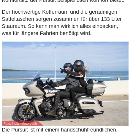
Komfortsitz der Pursuit beispiellosen Komfort bietet.
Der hochwertige Kofferraum und die geräumigen
Satteltaschen sorgen zusammen für über 133 Liter
Stauraum. So kann man wirklich alles einpacken,
was für längere Fahrten benötigt wird.
Foto: Indian Motorcycle
Die Pursuit ist mit einem handschuhfreundlichen,