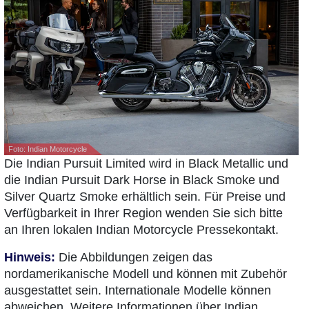
Foto: Indian Motorcycle
Die Indian Pursuit Limited wird in Black Metallic und
die Indian Pursuit Dark Horse in Black Smoke und
Silver Quartz Smoke erhältlich sein. Für Preise und
Verfügbarkeit in Ihrer Region wenden Sie sich bitte
an Ihren lokalen Indian Motorcycle Pressekontakt.
Hinweis:
Die Abbildungen zeigen das
nordamerikanische Modell und können mit Zubehör
ausgestattet sein. Internationale Modelle können
abweichen. Weitere Informationen über Indian