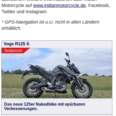
Motorcycle auf
www.indianmotorcycle.de
, Facebook,
Twitter und Instagram.
*
GPS-Navigation ist u.U. nicht in allen Ländern
erhältlich.
Voge R125 S
Testbericht
Das neue 125er Nakedbike mit spürbaren
Verbesserungen.