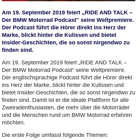
Am 19. September 2019 feiert „RIDE AND TALK –
Der BMW Motorrad Podcast" seine Weltpremiere.
Der Podcast führt die Hörer direkt ins Herz der
Marke, blickt hinter die Kulissen und bietet
Insider-Geschichten, die so sonst nirgendwo zu
finden sind.
Am 19. September 2019 feiert „RIDE AND TALK –
Der BMW Motorrad Podcast" seine Weltpremiere.
Der englischsprachige Podcast führt die Hörer direkt
ins Herz der Marke, blickt hinter die Kulissen und
bietet Insider-Geschichten, die so sonst nirgendwo zu
finden sind. Damit ist er die ideale Plattform für alle
Zweiradenthusiasten, die mehr über die Motorräder
und die Menschen rund um BMW Motorrad erfahren
möchten.
Die erste Folge umfasst folgende Themen: