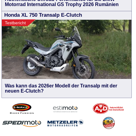
Motorrad International GS Trophy 2026 Rumänien
Honda XL 750 Transalp E-Clutch
Testbericht
Was kann das 2026er Modell der Transalp mit der
neuen E-Clutch?