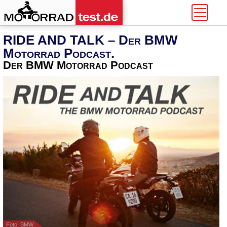
RIDE AND TALK – Der BMW
Motorrad Podcast.
Der BMW Motorrad Podcast
Foto: BMW