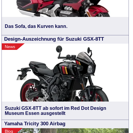
Das Sofa, das Kurven kann.
Design-Auszeichnung für Suzuki GSX-8TT
News
Suzuki GSX-8TT ab sofort im Red Dot Design
Museum Essen ausgestellt
Yamaha Tricity 300 Airbag
Blog