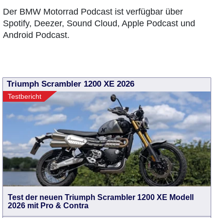
Der BMW Motorrad Podcast ist verfügbar über
Spotify, Deezer, Sound Cloud, Apple Podcast und
Android Podcast.
Triumph Scrambler 1200 XE 2026
Testbericht
Test der neuen Triumph Scrambler 1200 XE Modell
2026 mit Pro & Contra