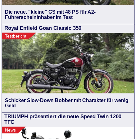
Die neue, "kleine" GS mit 48 PS für A2-
Führerscheininhaber im Test
Royal Enfield Goan Classic 350
Testbericht
Schicker Slow-Down Bobber mit Charakter für wenig
Geld
TRIUMPH präsentiert die neue Speed Twin 1200
TFC
News