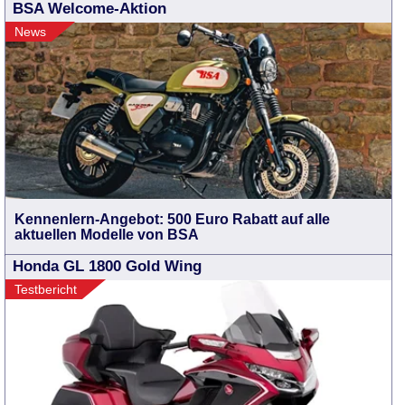
BSA Welcome-Aktion
News
Kennenlern-Angebot: 500 Euro Rabatt auf alle
aktuellen Modelle von BSA
Honda GL 1800 Gold Wing
Testbericht