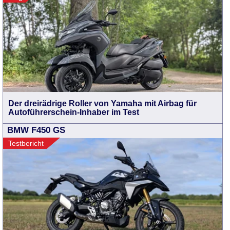
Der dreirädrige Roller von Yamaha mit Airbag für
Autoführerschein-Inhaber im Test
BMW F450 GS
Testbericht