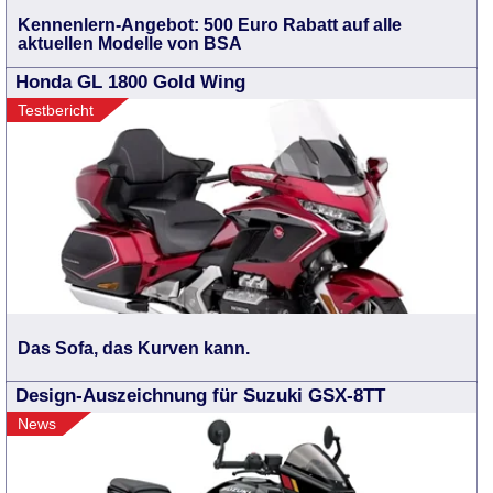
Kennenlern-Angebot: 500 Euro Rabatt auf alle
aktuellen Modelle von BSA
Honda GL 1800 Gold Wing
Testbericht
Das Sofa, das Kurven kann.
Design-Auszeichnung für Suzuki GSX-8TT
News