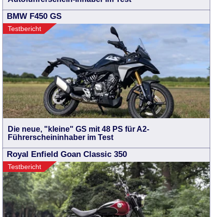
BMW F450 GS
Testbericht
Die neue, "kleine" GS mit 48 PS für A2-
Führerscheininhaber im Test
Royal Enfield Goan Classic 350
Testbericht