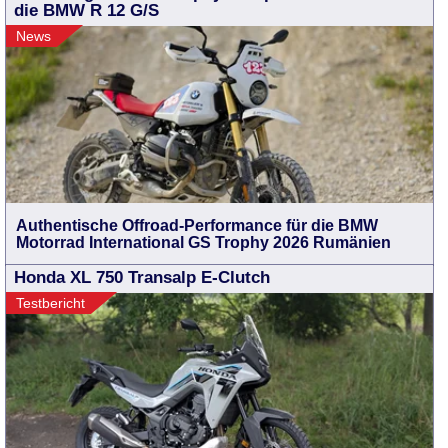
die BMW R 12 G/S
News
Authentische Offroad-Performance für die BMW
Motorrad International GS Trophy 2026 Rumänien
Honda XL 750 Transalp E-Clutch
Testbericht