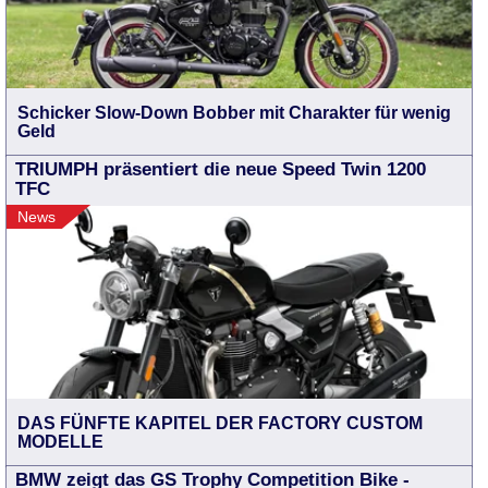
Schicker Slow-Down Bobber mit Charakter für wenig
Geld
TRIUMPH präsentiert die neue Speed Twin 1200
TFC
News
DAS FÜNFTE KAPITEL DER FACTORY CUSTOM
MODELLE
BMW zeigt das GS Trophy Competition Bike -