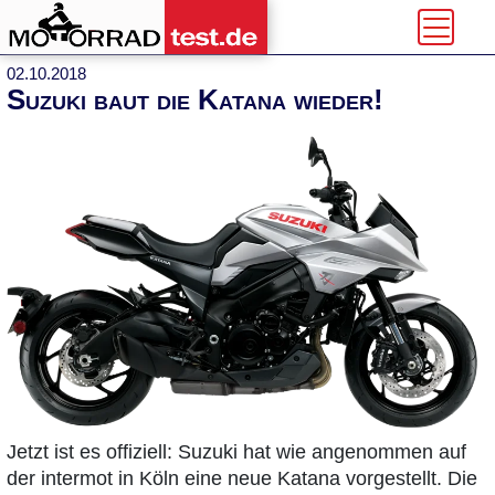
02.10.2018
Suzuki baut die Katana wieder!
Jetzt ist es offiziell: Suzuki hat wie angenommen auf
der intermot in Köln eine neue Katana vorgestellt. Die