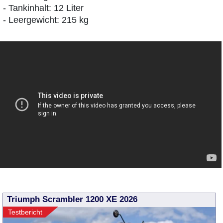
- Tankinhalt: 12 Liter
- Leergewicht: 215 kg
Triumph Scrambler 1200 XE 2026
Testbericht