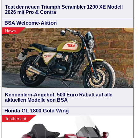
Test der neuen Triumph Scrambler 1200 XE Modell
2026 mit Pro & Contra
BSA Welcome-Aktion
News
Kennenlern-Angebot: 500 Euro Rabatt auf alle
aktuellen Modelle von BSA
Honda GL 1800 Gold Wing
Testbericht