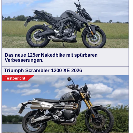
Das neue 125er Nakedbike mit spürbaren
Verbesserungen.
Triumph Scrambler 1200 XE 2026
Testbericht