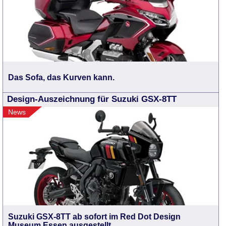
Das Sofa, das Kurven kann.
Design-Auszeichnung für Suzuki GSX-8TT
News
Suzuki GSX-8TT ab sofort im Red Dot Design
Museum Essen ausgestellt