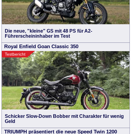
Die neue, "kleine" GS mit 48 PS für A2-
Führerscheininhaber im Test
Royal Enfield Goan Classic 350
Testbericht
Schicker Slow-Down Bobber mit Charakter für wenig
Geld
TRIUMPH präsentiert die neue Speed Twin 1200