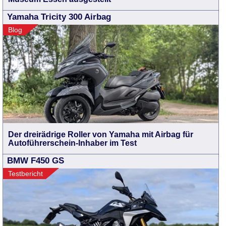
Yamaha Tricity 300 Airbag
Blog
Der dreirädrige Roller von Yamaha mit Airbag für
Autoführerschein-Inhaber im Test
BMW F450 GS
Testbericht