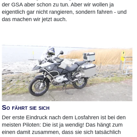
der GSA aber schon zu tun. Aber wir wollen ja
eigentlich gar nicht rangieren, sondern fahren - und
das machen wir jetzt auch.
So fährt sie sich
Der erste Eindruck nach dem Losfahren ist bei den
meisten Piloten: Die ist ja wendig! Das hängt zum
einen damit zusammen, dass sie sich tatsächlich