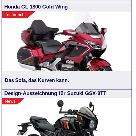
Honda GL 1800 Gold Wing
Testbericht
Das Sofa, das Kurven kann.
Design-Auszeichnung für Suzuki GSX-8TT
News