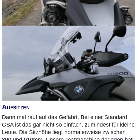
Aufsitzen
Dann mal rauf auf das Gefährt. Bei einer Standard
GSA ist das gar nicht so einfach, zumindest für kleine
Leute. Die Sitzhöhe liegt normalerweise zwischen
890 und 910mm. Unsere Testmaschine dagegen hat