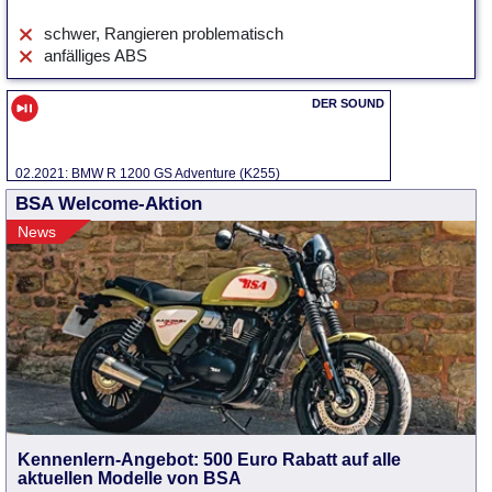
schwer, Rangieren problematisch
anfälliges ABS
02.2021: BMW R 1200 GS Adventure (K255)
BSA Welcome-Aktion
News
Kennenlern-Angebot: 500 Euro Rabatt auf alle
aktuellen Modelle von BSA