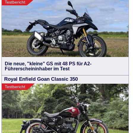
Testbericht
Die neue, "kleine" GS mit 48 PS für A2-
Führerscheininhaber im Test
Royal Enfield Goan Classic 350
Testbericht