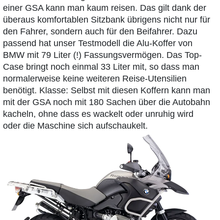
einer GSA kann man kaum reisen. Das gilt dank der
überaus komfortablen Sitzbank übrigens nicht nur für
den Fahrer, sondern auch für den Beifahrer. Dazu
passend hat unser Testmodell die Alu-Koffer von
BMW mit 79 Liter (!) Fassungsvermögen. Das Top-
Case bringt noch einmal 33 Liter mit, so dass man
normalerweise keine weiteren Reise-Utensilien
benötigt. Klasse: Selbst mit diesen Koffern kann man
mit der GSA noch mit 180 Sachen über die Autobahn
kacheln, ohne dass es wackelt oder unruhig wird
oder die Maschine sich aufschaukelt.