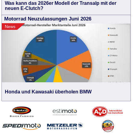
Was kann das 2026er Modell der Transalp mit der
neuen E-Clutch?
Motorrad Neuzulassungen Juni 2026
News
Honda und Kawasaki überholen BMW