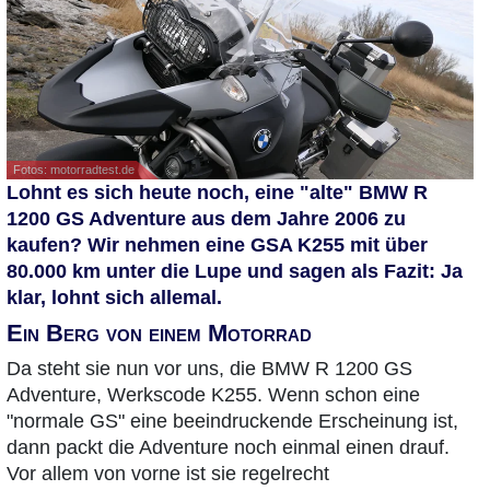
Fotos: motorradtest.de
Lohnt es sich heute noch, eine "alte" BMW R
1200 GS Adventure aus dem Jahre 2006 zu
kaufen? Wir nehmen eine GSA K255 mit über
80.000 km unter die Lupe und sagen als Fazit: Ja
klar, lohnt sich allemal.
Ein Berg von einem Motorrad
Da steht sie nun vor uns, die BMW R 1200 GS
Adventure, Werkscode K255. Wenn schon eine
"normale GS" eine beeindruckende Erscheinung ist,
dann packt die Adventure noch einmal einen drauf.
Vor allem von vorne ist sie regelrecht