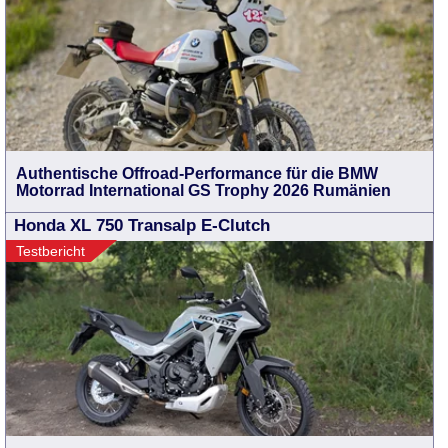
Authentische Offroad-Performance für die BMW
Motorrad International GS Trophy 2026 Rumänien
Honda XL 750 Transalp E-Clutch
Testbericht