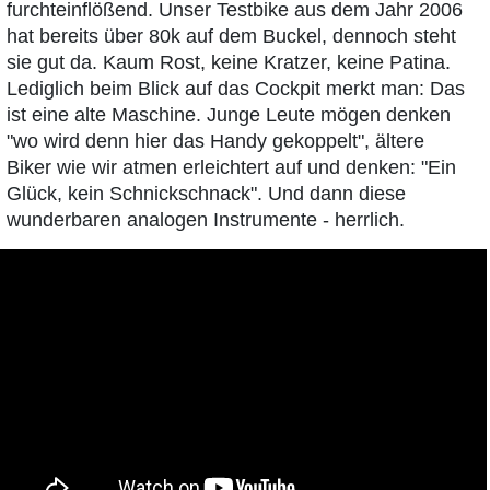
furchteinflößend. Unser Testbike aus dem Jahr 2006
hat bereits über 80k auf dem Buckel, dennoch steht
sie gut da. Kaum Rost, keine Kratzer, keine Patina.
Lediglich beim Blick auf das Cockpit merkt man: Das
ist eine alte Maschine. Junge Leute mögen denken
"wo wird denn hier das Handy gekoppelt", ältere
Biker wie wir atmen erleichtert auf und denken: "Ein
Glück, kein Schnickschnack". Und dann diese
wunderbaren analogen Instrumente - herrlich.