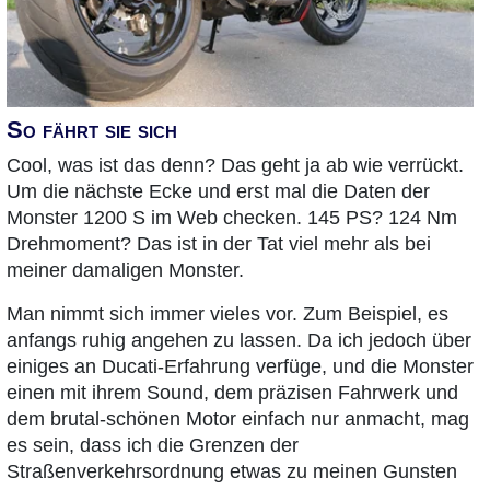
So fährt sie sich
Cool, was ist das denn? Das geht ja ab wie verrückt.
Um die nächste Ecke und erst mal die Daten der
Monster 1200 S im Web checken. 145 PS? 124 Nm
Drehmoment? Das ist in der Tat viel mehr als bei
meiner damaligen Monster.
Man nimmt sich immer vieles vor. Zum Beispiel, es
anfangs ruhig angehen zu lassen. Da ich jedoch über
einiges an Ducati-Erfahrung verfüge, und die Monster
einen mit ihrem Sound, dem präzisen Fahrwerk und
dem brutal-schönen Motor einfach nur anmacht, mag
es sein, dass ich die Grenzen der
Straßenverkehrsordnung etwas zu meinen Gunsten