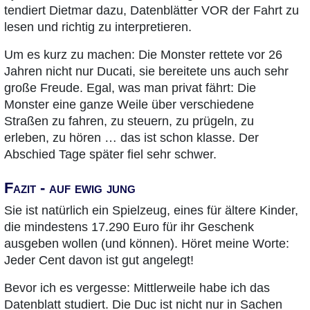
tendiert Dietmar dazu, Datenblätter VOR der Fahrt zu
lesen und richtig zu interpretieren.
Um es kurz zu machen: Die Monster rettete vor 26
Jahren nicht nur Ducati, sie bereitete uns auch sehr
große Freude. Egal, was man privat fährt: Die
Monster eine ganze Weile über verschiedene
Straßen zu fahren, zu steuern, zu prügeln, zu
erleben, zu hören … das ist schon klasse. Der
Abschied Tage später fiel sehr schwer.
Fazit - auf ewig jung
Sie ist natürlich ein Spielzeug, eines für ältere Kinder,
die mindestens 17.290 Euro für ihr Geschenk
ausgeben wollen (und können). Höret meine Worte:
Jeder Cent davon ist gut angelegt!
Bevor ich es vergesse: Mittlerweile habe ich das
Datenblatt studiert. Die Duc ist nicht nur in Sachen