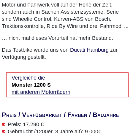
Motor und Fahrwerk voll auf der Höhe der Zeit,
sondern auch in Sachen Assistenzsysteme: Serie
sind Wheelie Control, Kurven-ABS von Bosch,
Traktionskontrolle, Ride By Wire und drei Fahrmodi ...
… nicht mal dieses Vorurteil hat mehr Bestand.
Das Testbike wurde uns von
Ducati Hamburg
zur
Verfügung gestellt.
Vergleiche die
Monster 1200 S
mit anderen Motorrädern
Preis / Verfügbarkeit / Farben / Baujahre
Preis: 17.290 €
Gebraucht (1200er, 3 Jahre alt): 9.000€