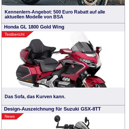
Kennenlern-Angebot: 500 Euro Rabatt auf alle
aktuellen Modelle von BSA
Honda GL 1800 Gold Wing
Testbericht
Das Sofa, das Kurven kann.
Design-Auszeichnung für Suzuki GSX-8TT
News