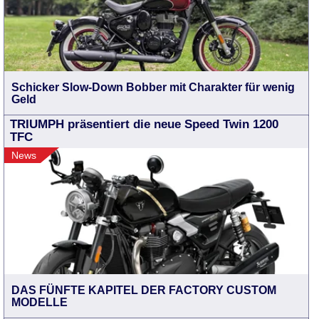
Schicker Slow-Down Bobber mit Charakter für wenig
Geld
TRIUMPH präsentiert die neue Speed Twin 1200
TFC
News
DAS FÜNFTE KAPITEL DER FACTORY CUSTOM
MODELLE