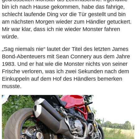
bin ich nach Hause gekommen, habe das fahrige,
schlecht laufende Ding vor die Tür gestellt und bin
am nächsten Morgen wieder zum Händler getuckert.
Mir war klar, dass ich nie wieder Monster fahren
würde.
„Sag niemals nie“ lautet der Titel des letzten James
Bond-Abenteuers mit Sean Connery aus dem Jahre
1983. Und er hat wie die Monster nichts von seiner
Frische verloren, was ich zwei Sekunden nach dem
Einkuppeln auf dem Hof des Händlers bemerken
musste.