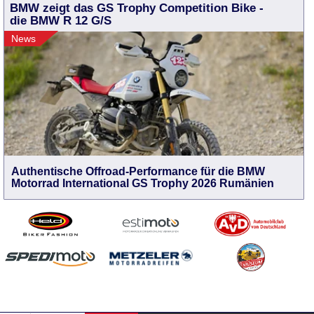
BMW zeigt das GS Trophy Competition Bike -
die BMW R 12 G/S
News
Authentische Offroad-Performance für die BMW
Motorrad International GS Trophy 2026 Rumänien