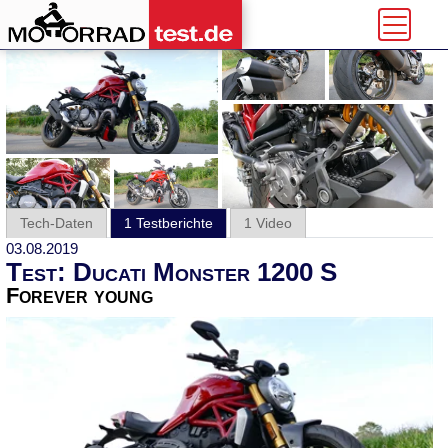
Tech-Daten
1 Testberichte
1 Video
03.08.2019
Test: Ducati Monster 1200 S
Forever young