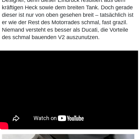
Designer, denn dieser Eindruck resultiert aus dem
kräftigen Heck sowie dem breiten Tank. Doch gerade
dieser ist nur von oben gesehen breit – tatsächlich ist
er wie der Rest des Motorrades schmal, fast grazil.
Niemand versteht es besser als Ducati, die Vorteile
des schmal bauenden V2 auszunutzen.