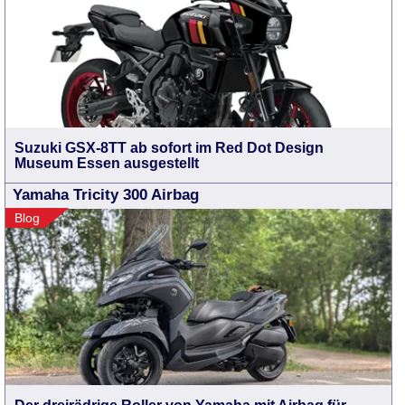
Suzuki GSX-8TT ab sofort im Red Dot Design
Museum Essen ausgestellt
Yamaha Tricity 300 Airbag
Blog