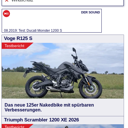
Windschutz
08.2019: Test: Ducati Monster 1200 S
Voge R125 S
Testbericht
Das neue 125er Nakedbike mit spürbaren
Verbesserungen.
Triumph Scrambler 1200 XE 2026
Testbericht