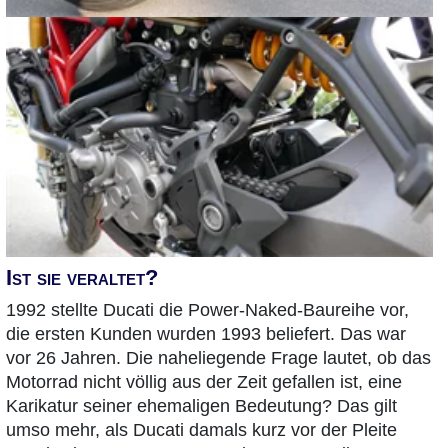
Ist sie veraltet?
1992 stellte Ducati die Power-Naked-Baureihe vor,
die ersten Kunden wurden 1993 beliefert. Das war
vor 26 Jahren. Die naheliegende Frage lautet, ob das
Motorrad nicht völlig aus der Zeit gefallen ist, eine
Karikatur seiner ehemaligen Bedeutung? Das gilt
umso mehr, als Ducati damals kurz vor der Pleite