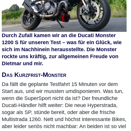
Durch Zufall kamen wir an die Ducati Monster
1200 S für unseren Test – was für ein Glück, wie
sich im Nachhinein herausstellte. Die Monster
rockte uns kräftig, zur allgemeinen Freude von
Dietmar und mir.
Das Kurzfrist-Monster
Da fällt die geplante Testfahrt 15 Minuten vor dem
Start aus, und wir mussten umdisponieren. Was tun,
wenn die SuperSport nicht da ist? Der freundliche
Ducati-Händler hilft weiter: Die neue Hyperstrada,
sogar als SP, stünde bereit, oder aber die frische
Multistrada 1260. Nett und höchst interessante Bikes,
aber leider seriös nicht machbar: An beiden ist so viel