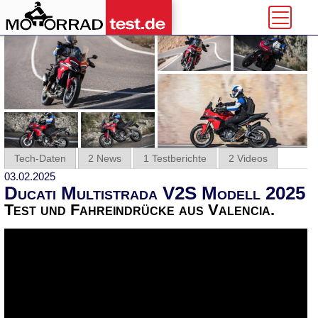
Tech-Daten
2 News
1 Testberichte
2 Videos
03.02.2025
Ducati Multistrada V2S Modell 2025
Test und Fahreindrücke aus Valencia.