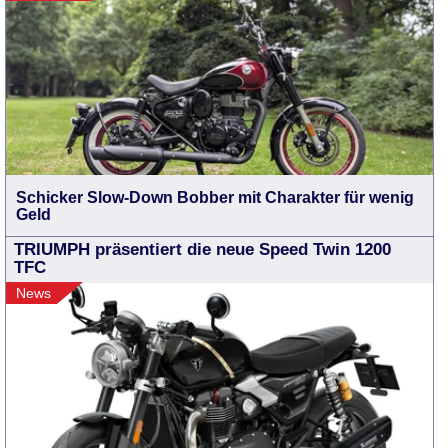
Schicker Slow-Down Bobber mit Charakter für wenig
Geld
TRIUMPH präsentiert die neue Speed Twin 1200
TFC
News