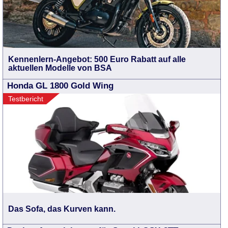
Kennenlern-Angebot: 500 Euro Rabatt auf alle
aktuellen Modelle von BSA
Honda GL 1800 Gold Wing
Testbericht
Das Sofa, das Kurven kann.