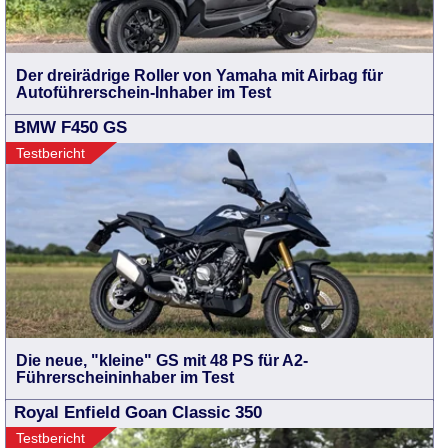
Der dreirädrige Roller von Yamaha mit Airbag für
Autoführerschein-Inhaber im Test
BMW F450 GS
Testbericht
Die neue, "kleine" GS mit 48 PS für A2-
Führerscheininhaber im Test
Royal Enfield Goan Classic 350
Testbericht