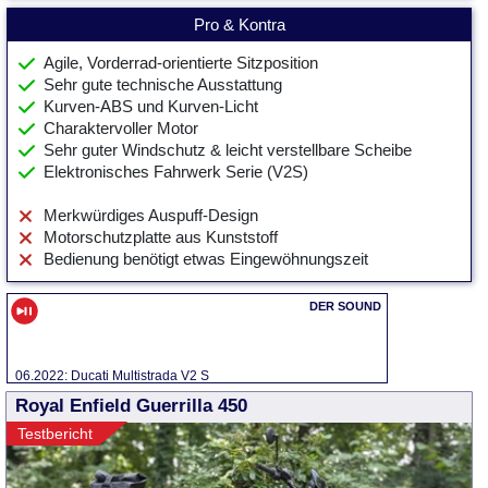
Pro & Kontra
Agile, Vorderrad-orientierte Sitzposition
Sehr gute technische Ausstattung
Kurven-ABS und Kurven-Licht
Charaktervoller Motor
Sehr guter Windschutz & leicht verstellbare Scheibe
Elektronisches Fahrwerk Serie (V2S)
Merkwürdiges Auspuff-Design
Motorschutzplatte aus Kunststoff
Bedienung benötigt etwas Eingewöhnungszeit
06.2022: Ducati Multistrada V2 S
Royal Enfield Guerrilla 450
Testbericht