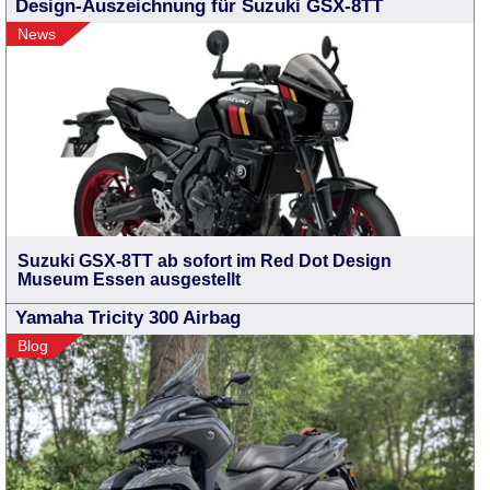
Design-Auszeichnung für Suzuki GSX-8TT
News
Suzuki GSX-8TT ab sofort im Red Dot Design
Museum Essen ausgestellt
Yamaha Tricity 300 Airbag
Blog