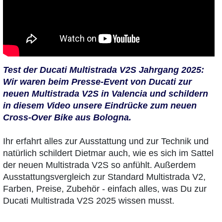
Test der Ducati Multistrada V2S Jahrgang 2025:
Wir waren beim Presse-Event von Ducati zur
neuen Multistrada V2S in Valencia und schildern
in diesem Video unsere Eindrücke zum neuen
Cross-Over Bike aus Bologna.
Ihr erfahrt alles zur Ausstattung und zur Technik und
natürlich schildert Dietmar auch, wie es sich im Sattel
der neuen Multistrada V2S so anfühlt. Außerdem
Ausstattungsvergleich zur Standard Multistrada V2,
Farben, Preise, Zubehör - einfach alles, was Du zur
Ducati Multistrada V2S 2025 wissen musst.