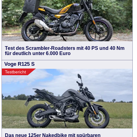
Test des Scrambler-Roadsters mit 40 PS und 40 Nm
für deutlich unter 6.000 Euro
Voge R125 S
Testbericht
Das neue 125er Nakedbike mit spürbaren