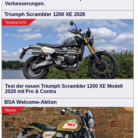
Verbesserungen.
Triumph Scrambler 1200 XE 2026
Testbericht
Test der neuen Triumph Scrambler 1200 XE Modell
2026 mit Pro & Contra
BSA Welcome-Aktion
News