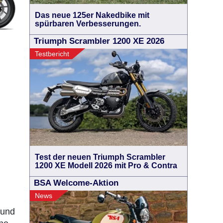
Das neue 125er Nakedbike mit
spürbaren Verbesserungen.
Triumph Scrambler 1200 XE 2026
Testbericht
Test der neuen Triumph Scrambler
1200 XE Modell 2026 mit Pro & Contra
BSA Welcome-Aktion
News
 und