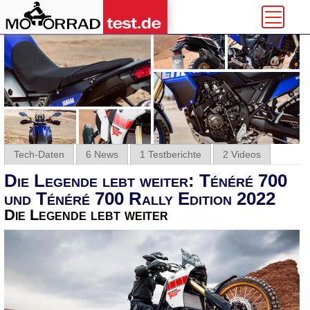
Tech-Daten
6 News
1 Testberichte
2 Videos
Die Legende lebt weiter: Ténéré 700
und Ténéré 700 Rally Edition 2022
Die Legende lebt weiter