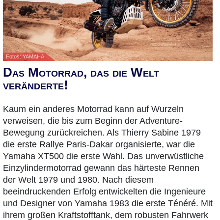
Fotos: YAMAHA
Das Motorrad, das die Welt
veränderte!
Kaum ein anderes Motorrad kann auf Wurzeln
verweisen, die bis zum Beginn der Adventure-
Bewegung zurückreichen. Als Thierry Sabine 1979
die erste Rallye Paris-Dakar organisierte, war die
Yamaha XT500 die erste Wahl. Das unverwüstliche
Einzylindermotorrad gewann das härteste Rennen
der Welt 1979 und 1980. Nach diesem
beeindruckenden Erfolg entwickelten die Ingenieure
und Designer von Yamaha 1983 die erste Ténéré. Mit
ihrem großen Kraftstofftank, dem robusten Fahrwerk