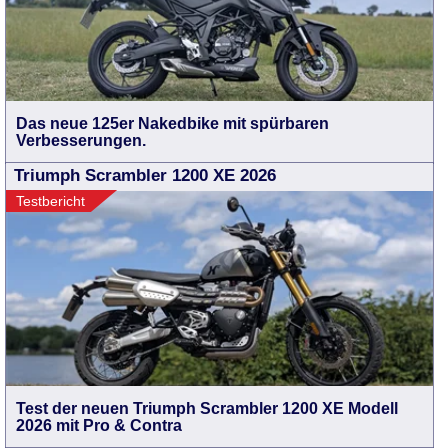
Das neue 125er Nakedbike mit spürbaren
Verbesserungen.
Triumph Scrambler 1200 XE 2026
Testbericht
Test der neuen Triumph Scrambler 1200 XE Modell
2026 mit Pro & Contra