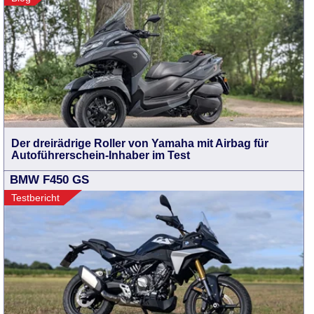
Der dreirädrige Roller von Yamaha mit Airbag für
Autoführerschein-Inhaber im Test
BMW F450 GS
Testbericht