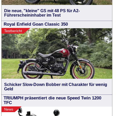
Die neue, "kleine" GS mit 48 PS für A2-
Führerscheininhaber im Test
Royal Enfield Goan Classic 350
Testbericht
Schicker Slow-Down Bobber mit Charakter für wenig
Geld
TRIUMPH präsentiert die neue Speed Twin 1200
TFC
News