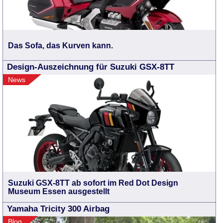
Das Sofa, das Kurven kann.
Design-Auszeichnung für Suzuki GSX-8TT
News
Suzuki GSX-8TT ab sofort im Red Dot Design
Museum Essen ausgestellt
Yamaha Tricity 300 Airbag
Blog