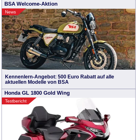
BSA Welcome-Aktion
News
Kennenlern-Angebot: 500 Euro Rabatt auf alle
aktuellen Modelle von BSA
Honda GL 1800 Gold Wing
Testbericht