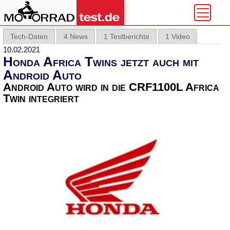
Tech-Daten
4 News
1 Testberichte
1 Video
10.02.2021
Honda Africa Twins jetzt auch mit
Android Auto
Android Auto wird in die CRF1100L Africa
Twin integriert