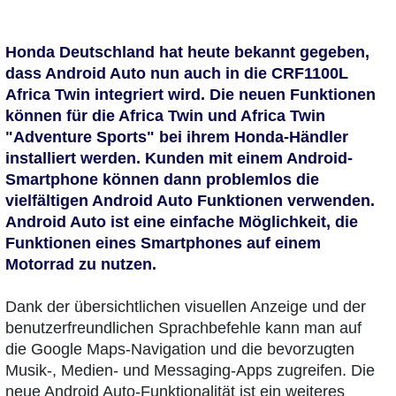
Honda Deutschland hat heute bekannt gegeben,
dass Android Auto nun auch in die CRF1100L
Africa Twin integriert wird. Die neuen Funktionen
können für die Africa Twin und Africa Twin
"Adventure Sports" bei ihrem Honda-Händler
installiert werden. Kunden mit einem Android-
Smartphone können dann problemlos die
vielfältigen Android Auto Funktionen verwenden.
Android Auto ist eine einfache Möglichkeit, die
Funktionen eines Smartphones auf einem
Motorrad zu nutzen.
Dank der übersichtlichen visuellen Anzeige und der
benutzerfreundlichen Sprachbefehle kann man auf
die Google Maps-Navigation und die bevorzugten
Musik-, Medien- und Messaging-Apps zugreifen. Die
neue Android Auto-Funktionalität ist ein weiteres