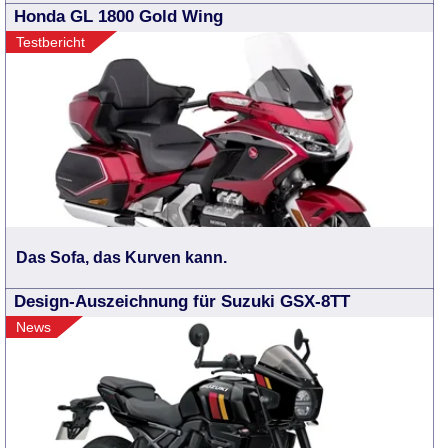
Honda GL 1800 Gold Wing
Testbericht
Das Sofa, das Kurven kann.
Design-Auszeichnung für Suzuki GSX-8TT
News