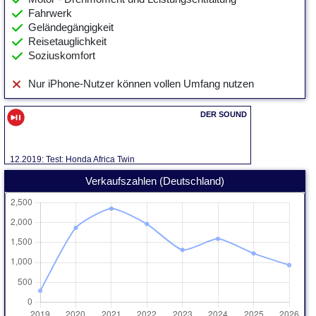
Fahrwerk
Geländegängigkeit
Reisetauglichkeit
Soziuskomfort
Nur iPhone-Nutzer können vollen Umfang nutzen
12.2019: Test: Honda Africa Twin
Verkaufszahlen (Deutschland)