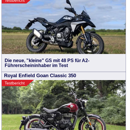
Testbericht
Die neue, "kleine" GS mit 48 PS für A2-
Führerscheininhaber im Test
Royal Enfield Goan Classic 350
Testbericht