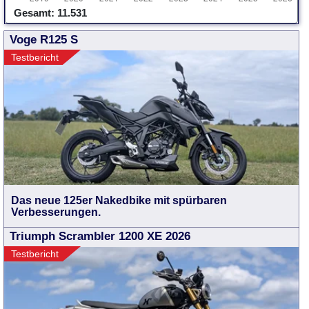
Gesamt: 11.531
Voge R125 S
Testbericht
Das neue 125er Nakedbike mit spürbaren
Verbesserungen.
Triumph Scrambler 1200 XE 2026
Testbericht