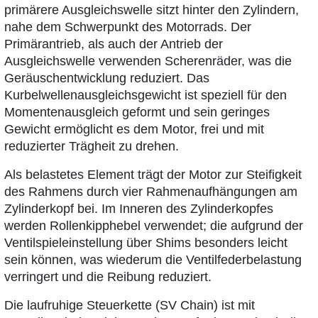
primärere Ausgleichswelle sitzt hinter den Zylindern,
nahe dem Schwerpunkt des Motorrads. Der
Primärantrieb, als auch der Antrieb der
Ausgleichswelle verwenden Scherenräder, was die
Geräuschentwicklung reduziert. Das
Kurbelwellenausgleichsgewicht ist speziell für den
Momentenausgleich geformt und sein geringes
Gewicht ermöglicht es dem Motor, frei und mit
reduzierter Trägheit zu drehen.
Als belastetes Element trägt der Motor zur Steifigkeit
des Rahmens durch vier Rahmenaufhängungen am
Zylinderkopf bei. Im Inneren des Zylinderkopfes
werden Rollenkipphebel verwendet; die aufgrund der
Ventilspieleinstellung über Shims besonders leicht
sein können, was wiederum die Ventilfederbelastung
verringert und die Reibung reduziert.
Die laufruhige Steuerkette (SV Chain) ist mit