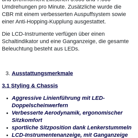
Umdrehungen pro Minute. Zusätzliche wurde die
CBR mit einem verbesserten Auspuffsystem sowie
einer Anti-Hopping-Kupplung ausgestattet.
Die LCD-Instrumente verfügen über einen
Schaltindikator und eine Ganganzeige, die gesamte
Beleuchtung besteht aus LEDs.
Ausstattungsmerkmale
3.1 Styling & Chassis
Aggressive Linienführung mit LED-
Doppelscheinwerfern
Verbesserte Aerodynamik, ergonomischer
Sitzkomfort
sportliche Sitzposition dank Lenkerstummeln
LCD-Instrumentenanzeige, mit Ganganzeige