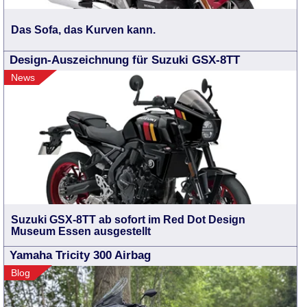
Das Sofa, das Kurven kann.
Design-Auszeichnung für Suzuki GSX-8TT
News
Suzuki GSX-8TT ab sofort im Red Dot Design
Museum Essen ausgestellt
Yamaha Tricity 300 Airbag
Blog