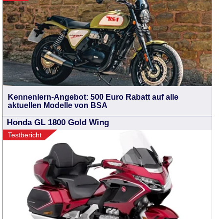
Kennenlern-Angebot: 500 Euro Rabatt auf alle
aktuellen Modelle von BSA
Honda GL 1800 Gold Wing
Testbericht