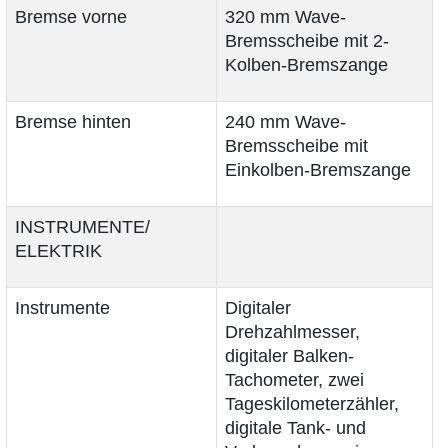
Bremse vorne
320 mm Wave-
Bremsscheibe mit 2-
Kolben-Bremszange
Bremse hinten
240 mm Wave-
Bremsscheibe mit
Einkolben-Bremszange
INSTRUMENTE/
ELEKTRIK
Instrumente
Digitaler
Drehzahlmesser,
digitaler Balken-
Tachometer, zwei
Tageskilometerzähler,
digitale Tank- und