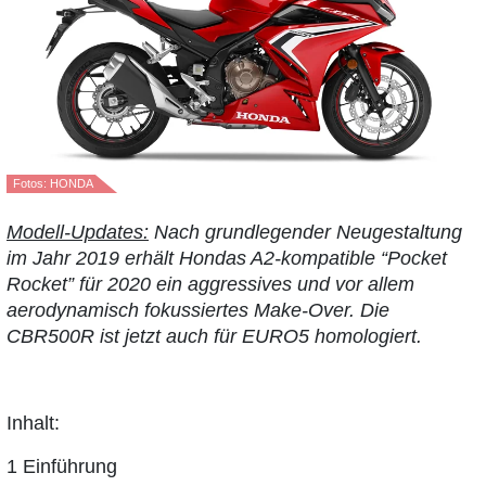
Fotos: HONDA
Modell-Updates:
Nach grundlegender Neugestaltung
im Jahr 2019 erhält Hondas A2-kompatible “Pocket
Rocket” für 2020 ein aggressives und vor allem
aerodynamisch fokussiertes Make-Over. Die
CBR500R ist jetzt auch für EURO5 homologiert.
Inhalt:
1 Einführung