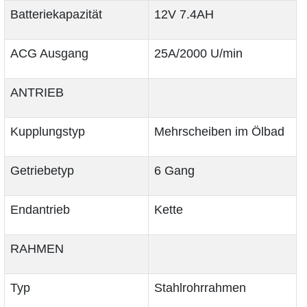
Batteriekapazität
12V 7.4AH
ACG Ausgang
25A/2000 U/min
ANTRIEB
Kupplungstyp
Mehrscheiben im Ölbad
Getriebetyp
6 Gang
Endantrieb
Kette
RAHMEN
Typ
Stahlrohrrahmen