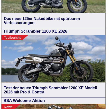
Das neue 125er Nakedbike mit spürbaren
Verbesserungen.
Triumph Scrambler 1200 XE 2026
Testbericht
Test der neuen Triumph Scrambler 1200 XE Modell
2026 mit Pro & Contra
BSA Welcome-Aktion
News