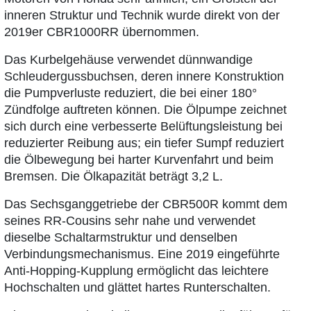
inneren Struktur und Technik wurde direkt von der
2019er CBR1000RR übernommen.
Das Kurbelgehäuse verwendet dünnwandige
Schleudergussbuchsen, deren innere Konstruktion
die Pumpverluste reduziert, die bei einer 180°
Zündfolge auftreten können. Die Ölpumpe zeichnet
sich durch eine verbesserte Belüftungsleistung bei
reduzierter Reibung aus; ein tiefer Sumpf reduziert
die Ölbewegung bei harter Kurvenfahrt und beim
Bremsen. Die Ölkapazität beträgt 3,2 L.
Das Sechsganggetriebe der CBR500R kommt dem
seines RR-Cousins sehr nahe und verwendet
dieselbe Schaltarmstruktur und denselben
Verbindungsmechanismus. Eine 2019 eingeführte
Anti-Hopping-Kupplung ermöglicht das leichtere
Hochschalten und glättet hartes Runterschalten.