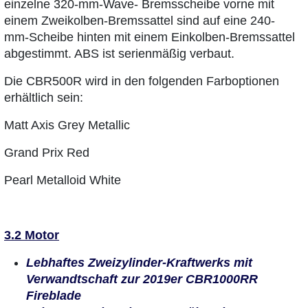
einzelne 320-mm-Wave- Bremsscheibe vorne mit
einem Zweikolben-Bremssattel sind auf eine 240-
mm-Scheibe hinten mit einem Einkolben-Bremssattel
abgestimmt. ABS ist serienmäßig verbaut.
Die CBR500R wird in den folgenden Farboptionen
erhältlich sein:
Matt Axis Grey Metallic
Grand Prix Red
Pearl Metalloid White
3.2 Motor
Lebhaftes Zweizylinder-Kraftwerks mit
Verwandtschaft zur 2019er CBR1000RR
Fireblade