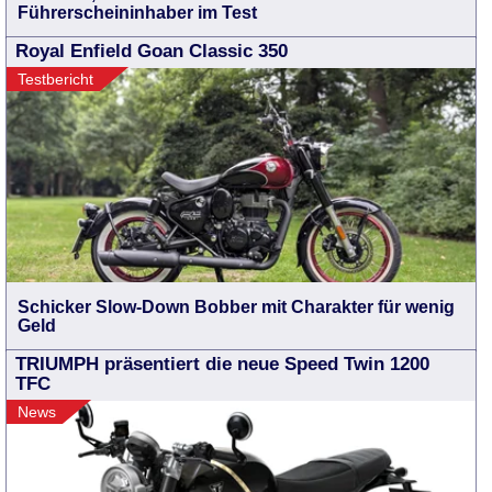
Führerscheininhaber im Test
Royal Enfield Goan Classic 350
Testbericht
Schicker Slow-Down Bobber mit Charakter für wenig
Geld
TRIUMPH präsentiert die neue Speed Twin 1200
TFC
News