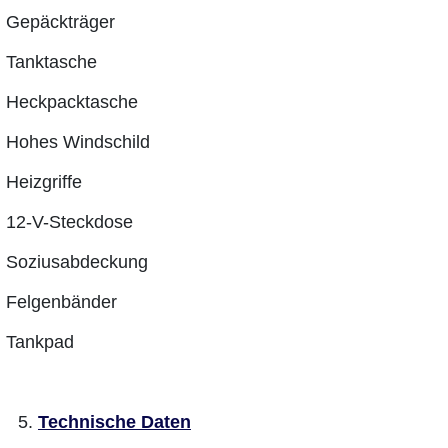
Gepäckträger
Tanktasche
Heckpacktasche
Hohes Windschild
Heizgriffe
12-V-Steckdose
Soziusabdeckung
Felgenbänder
Tankpad
Technische Daten