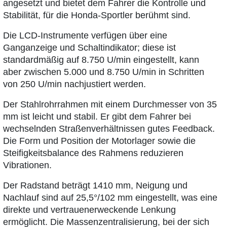
angesetzt und bietet dem Fahrer die Kontrolle und
Stabilität, für die Honda-Sportler berühmt sind.
Die LCD-Instrumente verfügen über eine
Ganganzeige und Schaltindikator; diese ist
standardmäßig auf 8.750 U/min eingestellt, kann
aber zwischen 5.000 und 8.750 U/min in Schritten
von 250 U/min nachjustiert werden.
Der Stahlrohrrahmen mit einem Durchmesser von 35
mm ist leicht und stabil. Er gibt dem Fahrer bei
wechselnden Straßenverhältnissen gutes Feedback.
Die Form und Position der Motorlager sowie die
Steifigkeitsbalance des Rahmens reduzieren
Vibrationen.
Der Radstand beträgt 1410 mm, Neigung und
Nachlauf sind auf 25,5°/102 mm eingestellt, was eine
direkte und vertrauenerweckende Lenkung
ermöglicht. Die Massenzentralisierung, bei der sich