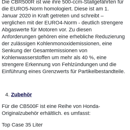
Die CBR500R ist wie ihre 500-ccm-Stallgefährten für
die EURO5-Norm homologiert. Diese ist am 1.
Januar 2020 in Kraft getreten und schreibt –
verglichen mit der EURO4-Norm - deutlich strengere
Abgaswerte für Motoren vor. Zu diesen
Anforderungen gehören eine erhebliche Reduzierung
der zulässigen Kohlenmonoxidemissionen, eine
Senkung der Gesamtemissionen von
Kohlenwasserstoffen um mehr als 40 %, eine
strengere Erkennung von Fehlzündungen und die
Einführung eines Grenzwerts für Partikelbestandteile.
Zubehör
Für die CB500F ist eine Reihe von Honda-
Originalzubehör erhältlich. es umfasst:
Top Case 35 Liter