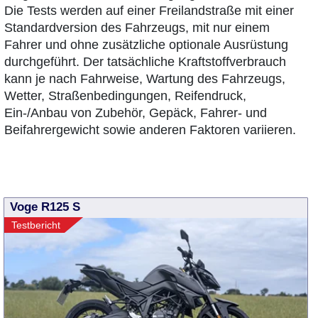
Die Tests werden auf einer Freilandstraße mit einer
Standardversion des Fahrzeugs, mit nur einem
Fahrer und ohne zusätzliche optionale Ausrüstung
durchgeführt. Der tatsächliche Kraftstoffverbrauch
kann je nach Fahrweise, Wartung des Fahrzeugs,
Wetter, Straßenbedingungen, Reifendruck,
Ein-/Anbau von Zubehör, Gepäck, Fahrer- und
Beifahrergewicht sowie anderen Faktoren variieren.
Voge R125 S
Testbericht