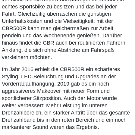
echtes Sportsbike zu besitzen und das bei jeder
Fahrt. Gleichzeitig überraschen die günstigen
Unterhaltskosten und die Vielseitigkeit: mit der
CBR500R kann man gleichermaßen zur Arbeit
pendeln und das Wochenende genießen. Darüber
hinaus findet die CBR auch bei routinierten Fahrern
Anklang, die sich ohne Abstriche am Fahrspaß
verkleinern möchten.
Im Jahr 2016 erhielt die CBR500R ein schärferes
Styling, LED-Beleuchtung und Upgrades an der
Vorderradaufhängung. 2019 gab es ein noch
aggressiveres Makeover mit neuer Form und
sportlicherer Sitzposition. Auch der Motor wurde
weiter verbessert: Mehr Leistung im unteren
Drehzahlbereich, ein starker Antritt über das gesamte
Drehzahlband bis in den roten Bereich und ein noch
markanterer Sound waren das Ergebnis.