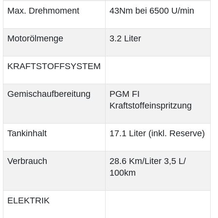
Max. Drehmoment
43Nm bei 6500 U/min
Motorölmenge
3.2 Liter
KRAFTSTOFFSYSTEM
Gemischaufbereitung
PGM FI
Kraftstoffeinspritzung
Tankinhalt
17.1 Liter (inkl. Reserve)
Verbrauch
28.6 Km/Liter 3,5 L/
100km
ELEKTRIK