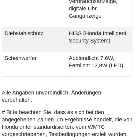
Verbrauchsanzeige,
digitale Uhr,
Ganganzeige
Diebstahlschutz
HISS (Honda Intelligent
Security System)
Scheinwerfer
Abblendlicht 7,6W,
Fernlicht 12,8W (LED)
Alle Angaben unverbindlich, Änderungen
vorbehalten.
# Bitte beachten Sie, dass es sich bei den
angegebenen Zahlen um Ergebnisse handelt, die von
Honda unter standardisierten, vom WMTC
vorgeschriebenen, Testbedingungen erzielt wurden.