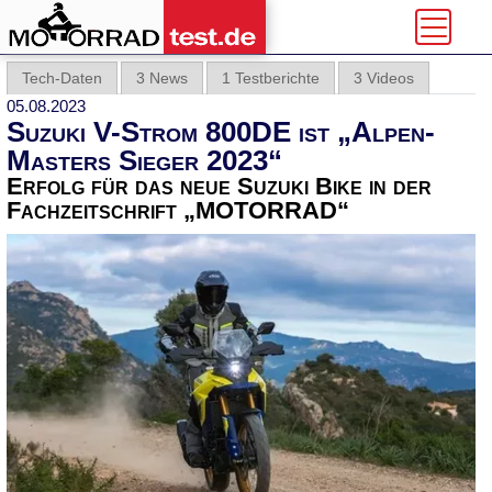
Tech-Daten
3 News
1 Testberichte
3 Videos
05.08.2023
Suzuki V-Strom 800DE ist „Alpen-
Masters Sieger 2023“
Erfolg für das neue Suzuki Bike in der
Fachzeitschrift „MOTORRAD“