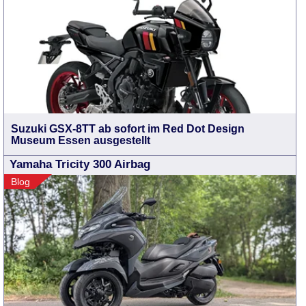
Suzuki GSX-8TT ab sofort im Red Dot Design
Museum Essen ausgestellt
Yamaha Tricity 300 Airbag
Blog