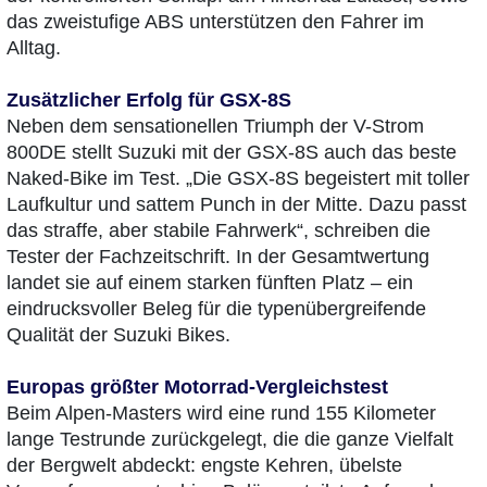
das zweistufige ABS unterstützen den Fahrer im
Alltag.
Zusätzlicher Erfolg für GSX-8S
Neben dem sensationellen Triumph der V-Strom
800DE stellt Suzuki mit der GSX-8S auch das beste
Naked-Bike im Test. „Die GSX-8S begeistert mit toller
Laufkultur und sattem Punch in der Mitte. Dazu passt
das straffe, aber stabile Fahrwerk“, schreiben die
Tester der Fachzeitschrift. In der Gesamtwertung
landet sie auf einem starken fünften Platz – ein
eindrucksvoller Beleg für die typenübergreifende
Qualität der Suzuki Bikes.
Europas größter Motorrad-Vergleichstest
Beim Alpen-Masters wird eine rund 155 Kilometer
lange Testrunde zurückgelegt, die die ganze Vielfalt
der Bergwelt abdeckt: engste Kehren, übelste