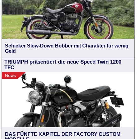
Schicker Slow-Down Bobber mit Charakter für wenig
Geld
TRIUMPH präsentiert die neue Speed Twin 1200
TFC
News
DAS FÜNFTE KAPITEL DER FACTORY CUSTOM