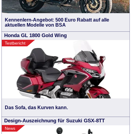
Kennenlern-Angebot: 500 Euro Rabatt auf alle
aktuellen Modelle von BSA
Honda GL 1800 Gold Wing
Testbericht
Das Sofa, das Kurven kann.
Design-Auszeichnung für Suzuki GSX-8TT
News