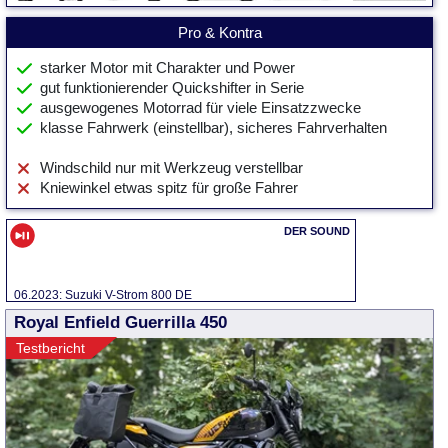
Pro & Kontra
starker Motor mit Charakter und Power
gut funktionierender Quickshifter in Serie
ausgewogenes Motorrad für viele Einsatzzwecke
klasse Fahrwerk (einstellbar), sicheres Fahrverhalten
Windschild nur mit Werkzeug verstellbar
Kniewinkel etwas spitz für große Fahrer
06.2023: Suzuki V-Strom 800 DE
Royal Enfield Guerrilla 450
Testbericht