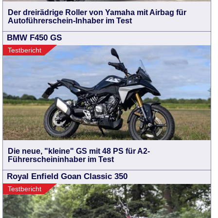
Der dreirädrige Roller von Yamaha mit Airbag für
Autoführerschein-Inhaber im Test
BMW F450 GS
Testbericht
Die neue, "kleine" GS mit 48 PS für A2-
Führerscheininhaber im Test
Royal Enfield Goan Classic 350
Testbericht