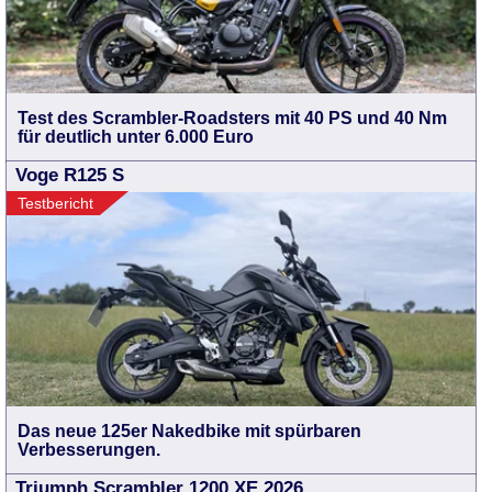
Test des Scrambler-Roadsters mit 40 PS und 40 Nm
für deutlich unter 6.000 Euro
Voge R125 S
Testbericht
Das neue 125er Nakedbike mit spürbaren
Verbesserungen.
Triumph Scrambler 1200 XE 2026