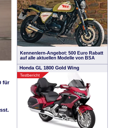
Kennenlern-Angebot: 500 Euro Rabatt
auf alle aktuellen Modelle von BSA
Honda GL 1800 Gold Wing
Testbericht
 für
sst.