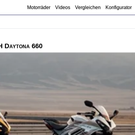
Motorräder
Videos
Vergleichen
Konfigurator
H Daytona 660