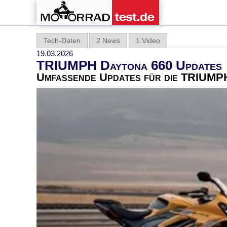
Tech-Daten
2 News
1 Video
19.03.2026
TRIUMPH Daytona 660 Updates
Umfassende Updates für die TRIUMP