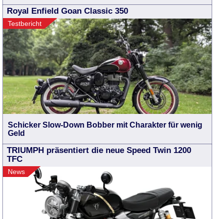
Royal Enfield Goan Classic 350
Testbericht
Schicker Slow-Down Bobber mit Charakter für wenig
Geld
TRIUMPH präsentiert die neue Speed Twin 1200
TFC
News