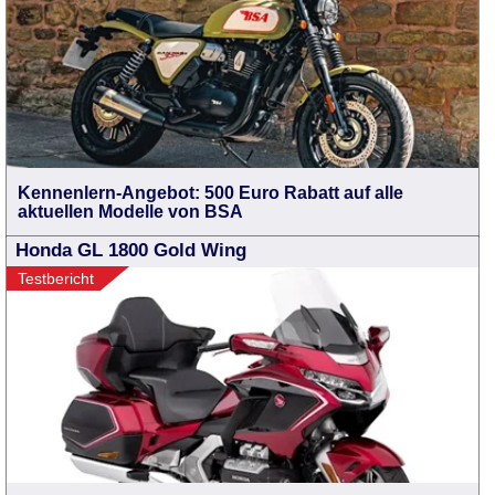
Kennenlern-Angebot: 500 Euro Rabatt auf alle
aktuellen Modelle von BSA
Honda GL 1800 Gold Wing
Testbericht