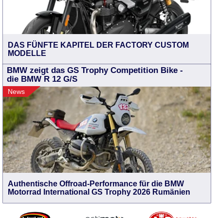
DAS FÜNFTE KAPITEL DER FACTORY CUSTOM
MODELLE
BMW zeigt das GS Trophy Competition Bike -
die BMW R 12 G/S
News
Authentische Offroad-Performance für die BMW
Motorrad International GS Trophy 2026 Rumänien