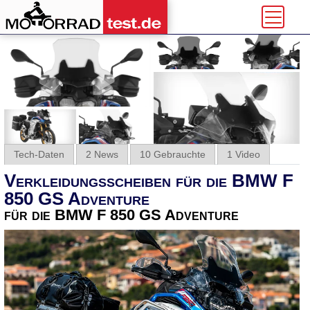
Tech-Daten
2 News
10 Gebrauchte
1 Video
Verkleidungsscheiben für die BMW F
850 GS Adventure
für die BMW F 850 GS Adventure