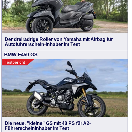
Der dreirädrige Roller von Yamaha mit Airbag für
Autoführerschein-Inhaber im Test
BMW F450 GS
Testbericht
Die neue, "kleine" GS mit 48 PS für A2-
Führerscheininhaber im Test