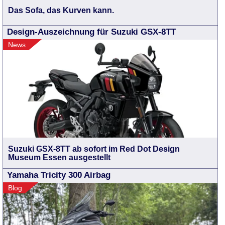
Das Sofa, das Kurven kann.
Design-Auszeichnung für Suzuki GSX-8TT
News
Suzuki GSX-8TT ab sofort im Red Dot Design
Museum Essen ausgestellt
Yamaha Tricity 300 Airbag
Blog