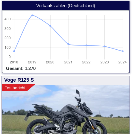
Verkaufszahlen (Deutschland)
Gesamt: 1.270
Voge R125 S
Testbericht