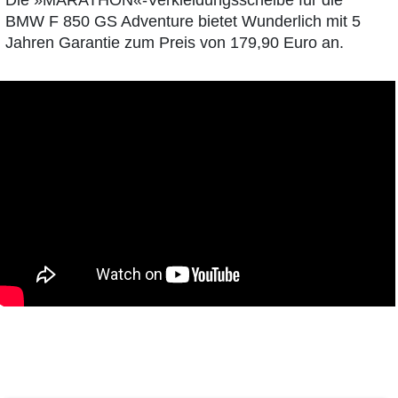
BMW F 850 GS Adventure bietet Wunderlich mit 5
Jahren Garantie zum Preis von 179,90 Euro an.