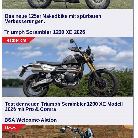
Das neue 125er Nakedbike mit spürbaren
Verbesserungen.
Triumph Scrambler 1200 XE 2026
Testbericht
Test der neuen Triumph Scrambler 1200 XE Modell
2026 mit Pro & Contra
BSA Welcome-Aktion
News