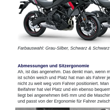
Farbauswahl: Grau-Silber, Schwarz & Schwarz-
Abmessungen und Sitzergonomie
Ah, ist das angenehm. Das denkt man, wenn ma
ist schön weich und Platz hat man als Fahrer 
nicht zu weit weg vom Fahrer positioniert. Man 
Beifahrer hat viel Platz und ein ebenso bequeme
liegt bei angenehmen 845 mm und die Maschine 
und passt von der Ergonomie für Fahrer zwis