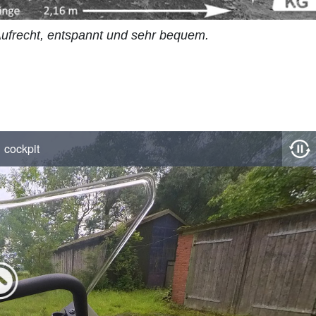
 Aufrecht, entspannt und sehr bequem.