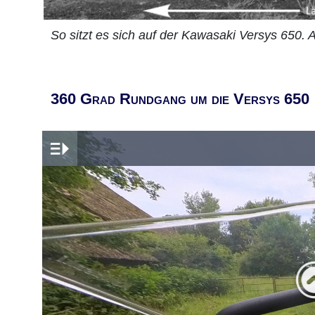
So sitzt es sich auf der Kawasaki Versys 650.
360 Grad Rundgang um die Versys 650