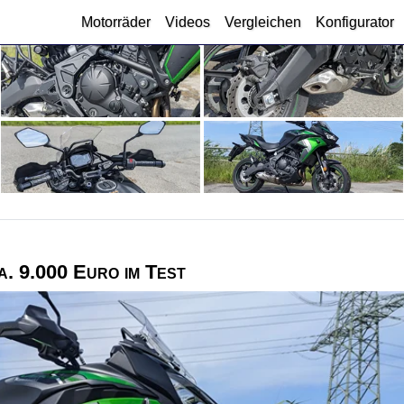
Motorräder
Videos
Vergleichen
Konfigurator
. 9.000 Euro im Test