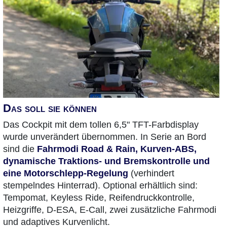
Das soll sie können
Das Cockpit mit dem tollen 6,5" TFT-Farbdisplay
wurde unverändert übernommen. In Serie an Bord
sind die
Fahrmodi Road & Rain, Kurven-ABS,
dynamische Traktions- und Bremskontrolle und
eine Motorschlepp-Regelung
(verhindert
stempelndes Hinterrad). Optional erhältlich sind:
Tempomat, Keyless Ride, Reifendruckkontrolle,
Heizgriffe, D-ESA, E-Call, zwei zusätzliche Fahrmodi
und adaptives Kurvenlicht.