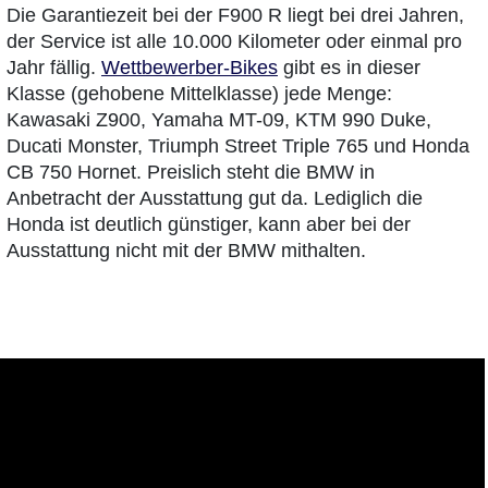
Die Garantiezeit bei der F900 R liegt bei drei Jahren,
der Service ist alle 10.000 Kilometer oder einmal pro
Jahr fällig.
Wettbewerber-Bikes
gibt es in dieser
Klasse (gehobene Mittelklasse) jede Menge:
Kawasaki Z900, Yamaha MT-09, KTM 990 Duke,
Ducati Monster, Triumph Street Triple 765 und Honda
CB 750 Hornet. Preislich steht die BMW in
Anbetracht der Ausstattung gut da. Lediglich die
Honda ist deutlich günstiger, kann aber bei der
Ausstattung nicht mit der BMW mithalten.