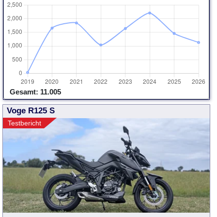
Gesamt: 11.005
Voge R125 S
Testbericht