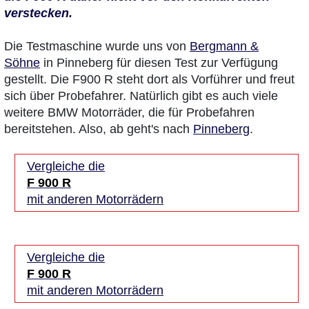
verstecken.
Die Testmaschine wurde uns von
Bergmann &
Söhne
in Pinneberg für diesen Test zur Verfügung
gestellt. Die F900 R steht dort als Vorführer und freut
sich über Probefahrer. Natürlich gibt es auch viele
weitere BMW Motorräder, die für Probefahren
bereitstehen. Also, ab geht's nach
Pinneberg
.
Vergleiche die
F 900 R
mit anderen Motorrädern
Vergleiche die
F 900 R
mit anderen Motorrädern