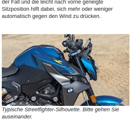
der Fall und die leicht nach vorne geneigte
Sitzposition hilft dabei, sich mehr oder weniger
automatisch gegen den Wind zu drücken.
Typische Streetfighter-Silhouette. Bitte gehen Sie
auseinander.