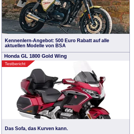
Kennenlern-Angebot: 500 Euro Rabatt auf alle
aktuellen Modelle von BSA
Honda GL 1800 Gold Wing
Testbericht
Das Sofa, das Kurven kann.