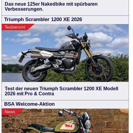
Das neue 125er Nakedbike mit spürbaren
Verbesserungen.
Triumph Scrambler 1200 XE 2026
Testbericht
Test der neuen Triumph Scrambler 1200 XE Modell
2026 mit Pro & Contra
BSA Welcome-Aktion
News