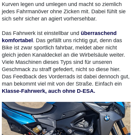
Kurven legen und umlegen und macht so ziemlich
jedes Fahrmanöver ohne Zicken mit. Dabei fühlt sie
sich sehr sicher an agiert vorhersehbar.
Das Fahrwerk ist einstellbar und
überraschend
komfortabel
. Das gefällt uns richtig gut, denn das
Bike ist zwar sportlich fahrbar, meldet aber nicht
gleich jeden Kanaldeckel an die Wirbelsäule weiter.
Viele Maschinen dieses Typs sind für unseren
Geschmack zu straff gefedert, nicht so diese hier.
Das Feedback des Vorderrads ist dabei dennoch gut,
man bekommt viel mit von der Straße. Einfach ein
Klasse-Fahrwerk, auch ohne D-ESA.