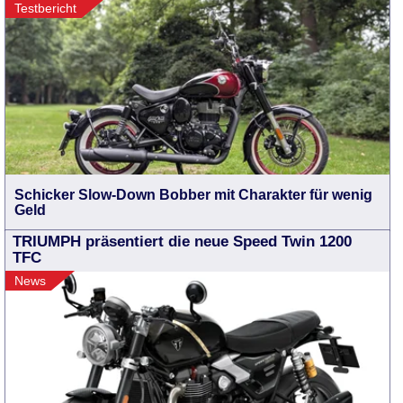
Testbericht
Schicker Slow-Down Bobber mit Charakter für wenig
Geld
TRIUMPH präsentiert die neue Speed Twin 1200
TFC
News