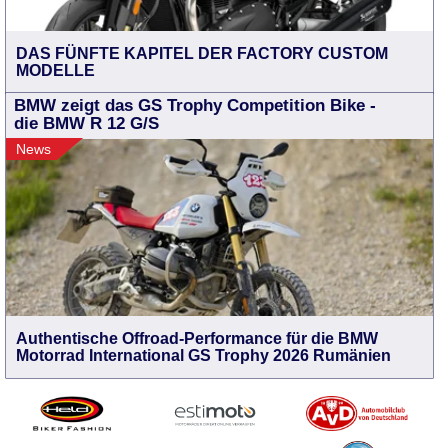
DAS FÜNFTE KAPITEL DER FACTORY CUSTOM
MODELLE
BMW zeigt das GS Trophy Competition Bike -
die BMW R 12 G/S
News
Authentische Offroad-Performance für die BMW
Motorrad International GS Trophy 2026 Rumänien