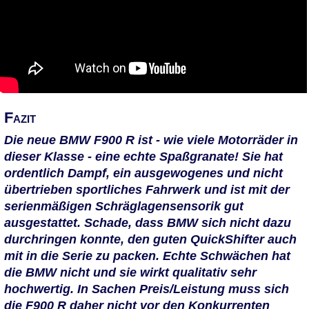
Fazit
Die neue BMW F900 R ist - wie viele Motorräder in
dieser Klasse - eine echte Spaßgranate! Sie hat
ordentlich Dampf, ein ausgewogenes und nicht
übertrieben sportliches Fahrwerk und ist mit der
serienmäßigen Schräglagensensorik gut
ausgestattet. Schade, dass BMW sich nicht dazu
durchringen konnte, den guten QuickShifter auch
mit in die Serie zu packen. Echte Schwächen hat
die BMW nicht und sie wirkt qualitativ sehr
hochwertig. In Sachen Preis/Leistung muss sich
die F900 R daher nicht vor den Konkurrenten