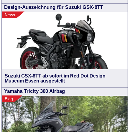
Design-Auszeichnung für Suzuki GSX-8TT
News
Suzuki GSX-8TT ab sofort im Red Dot Design
Museum Essen ausgestellt
Yamaha Tricity 300 Airbag
Blog