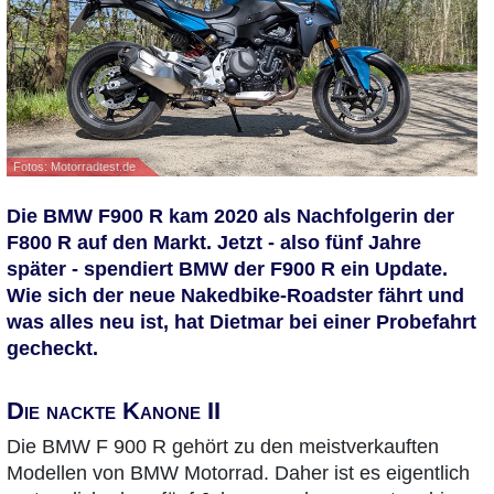
Fotos: Motorradtest.de
Die BMW F900 R kam 2020 als Nachfolgerin der
F800 R auf den Markt. Jetzt - also fünf Jahre
später - spendiert BMW der F900 R ein Update.
Wie sich der neue Nakedbike-Roadster fährt und
was alles neu ist, hat Dietmar bei einer Probefahrt
gecheckt.
Die nackte Kanone II
Die BMW F 900 R gehört zu den meistverkauften
Modellen von BMW Motorrad. Daher ist es eigentlich