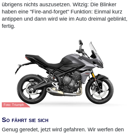
übrigens nichts auszusetzen. Witzig: Die Blinker
haben eine "Fire-and-forget" Funktion: Einmal kurz
antippen und dann wird wie im Auto dreimal geblinkt,
fertig.
Foto: Triumph
So fährt sie sich
Genug geredet, jetzt wird gefahren. Wir werfen den