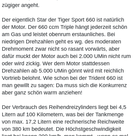
zügiger angeht.
Der eigentlich Star der Tiger Sport 660 ist natürlich
der Motor. Der 660 ccm Triple hängt jederzeit schön
am Gas und leistet obenrum erstaunliches. Bei
niedrigen Drehzahlen geht es wg. des moderaten
Drehmoment zwar nicht so rasant vorwärts, aber
dafür muckt der Motor auch bei 2.000 UMin nicht rum
oder wird zickig. Wer dem Motor stattdessen
Drehzahlen ab 5.000 UMin gönnt wird mit reichlich
Vortrieb belohnt. Wie schon bei der Trident 660 ist
man gewillt zu sagen: Da muss sich die Konkurrenz
aber ganz schön warm anziehen!
Der Verbrauch des Reihendreizylinders liegt bei 4,5
Litern auf 100 Kilometern, was bei der Tankmenge
von max. 17,2 Litern eine rechnerische Reichweite
von 380 km bedeutet. Die Höchstgeschwindigkeit