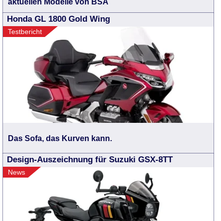
aktuellen Modelle von BSA
Honda GL 1800 Gold Wing
Testbericht
Das Sofa, das Kurven kann.
Design-Auszeichnung für Suzuki GSX-8TT
News