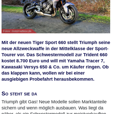
Fotos: motorradtest.de
Mit der neuen Tiger Sport 660 stellt Triumph seine
neue Allzweckwaffe in der Mittelklasse der Sport-
Tourer vor. Das Schwestermodell zur Trident 660
kostet 8.700 Euro und will mit Yamaha Tracer 7,
Kawasaki Versys 650 & Co. um Käufer ringen. Ob
das klappen kann, wollen wir bei einer
ausgiebigen Probefahrt herausbekommen.
So steht sie da
Triumph gibt Gas! Neue Modelle sollen Marktanteile
sichern und wenn möglich ausbauen. Was liegt da