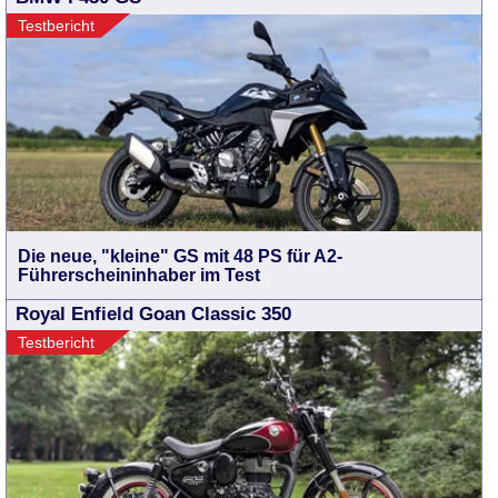
Testbericht
Die neue, "kleine" GS mit 48 PS für A2-
Führerscheininhaber im Test
Royal Enfield Goan Classic 350
Testbericht