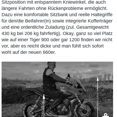
Sitzposition mit entspanntem Kniewinkel, die auch
längere Fahrten ohne Rückenprobleme ermöglicht.
Dazu eine komfortable Sitzbank und reelle Haltegriffe
für den/die Beifahrer(in) sowie integrierte Kofferträger
und eine ordentliche Zuladung (zul. Gesamtgewicht
430 kg bei 206 kg fahrfertig). Okay, ganz so viel Platz
wie auf einer Tiger 900 oder gar 1200 finden wir nicht
vor, aber es reicht dicke und man fühlt sich sofort
wohl auf der neuen 660er.