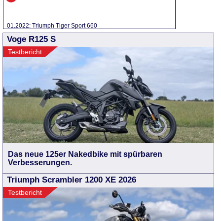
01.2022: Triumph Tiger Sport 660
Voge R125 S
Testbericht
Das neue 125er Nakedbike mit spürbaren
Verbesserungen.
Triumph Scrambler 1200 XE 2026
Testbericht