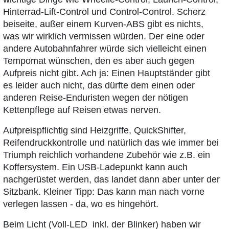
Hinterrad-Lift-Control und Control-Control. Scherz
beiseite, außer einem Kurven-ABS gibt es nichts,
was wir wirklich vermissen würden. Der eine oder
andere Autobahnfahrer würde sich vielleicht einen
Tempomat wünschen, den es aber auch gegen
Aufpreis nicht gibt. Ach ja: Einen Hauptständer gibt
es leider auch nicht, das dürfte dem einen oder
anderen Reise-Enduristen wegen der nötigen
Kettenpflege auf Reisen etwas nerven.
Aufpreispflichtig sind Heizgriffe, QuickShifter,
Reifendruckkontrolle und natürlich das wie immer bei
Triumph reichlich vorhandene Zubehör wie z.B. ein
Koffersystem. Ein USB-Ladepunkt kann auch
nachgerüstet werden, das landet dann aber unter der
Sitzbank. Kleiner Tipp: Das kann man nach vorne
verlegen lassen - da, wo es hingehört.
Beim Licht (Voll-LED inkl. der Blinker) haben wir