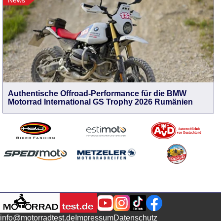
News
Authentische Offroad-Performance für die BMW
Motorrad International GS Trophy 2026 Rumänien
info@motorradtest.de
Impressum
Datenschutz