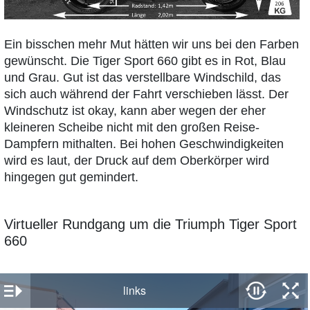
Ein bisschen mehr Mut hätten wir uns bei den Farben
gewünscht. Die Tiger Sport 660 gibt es in Rot, Blau
und Grau. Gut ist das verstellbare Windschild, das
sich auch während der Fahrt verschieben lässt. Der
Windschutz ist okay, kann aber wegen der eher
kleineren Scheibe nicht mit den großen Reise-
Dampfern mithalten. Bei hohen Geschwindigkeiten
wird es laut, der Druck auf dem Oberkörper wird
hingegen gut gemindert.
Virtueller Rundgang um die Triumph Tiger Sport
660